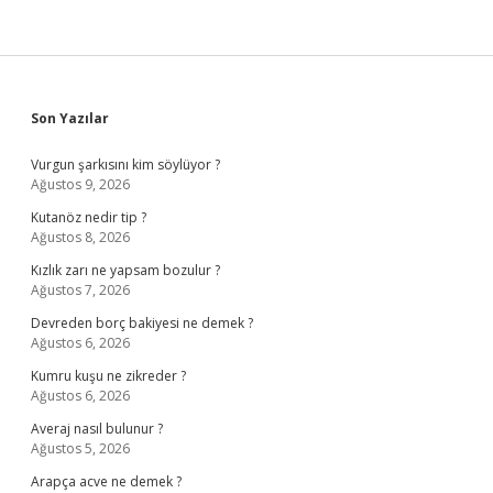
Sidebar
Son Yazılar
Vurgun şarkısını kim söylüyor ?
Ağustos 9, 2026
Kutanöz nedir tip ?
Ağustos 8, 2026
Kızlık zarı ne yapsam bozulur ?
Ağustos 7, 2026
Devreden borç bakiyesi ne demek ?
Ağustos 6, 2026
Kumru kuşu ne zikreder ?
Ağustos 6, 2026
Averaj nasıl bulunur ?
Ağustos 5, 2026
Arapça acve ne demek ?