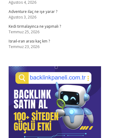
Ağustos 4, 2026
Adventure ilaç ne işe yarar ?
Ağustos 3, 2026
Kedi tirmalayinca ne yapmalı ?
Temmuz 25, 2026
Israıl-ıran arası kaç km ?
Temmuz 23, 2026