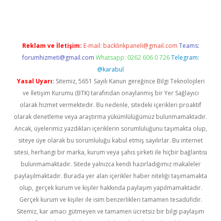
Reklam ve İletişim:
E-mail:
backlinkpaneli@gmail.com
Teams:
forumhizmeti@gmail.com
Whatsapp: 0262 606 0 726
Telegram:
@karabul
Yasal Uyarı:
Sitemiz, 5651 Sayılı Kanun gereğince Bilgi Teknolojileri
ve İletişim Kurumu (BTK) tarafından onaylanmış bir Yer Sağlayıcı
olarak hizmet vermektedir. Bu nedenle, sitedeki içerikleri proaktif
olarak denetleme veya araştırma yükümlülüğümüz bulunmamaktadır.
Ancak, üyelerimiz yazdıkları içeriklerin sorumluluğunu taşımakta olup,
siteye üye olarak bu sorumluluğu kabul etmiş sayılırlar. Bu internet
sitesi, herhangi bir marka, kurum veya şahıs şirketi ile hiçbir bağlantısı
bulunmamaktadır. Sitede yalnızca kendi hazırladığımız makaleler
paylaşılmaktadır. Burada yer alan içerikler haber niteliği taşımamakta
olup, gerçek kurum ve kişiler hakkında paylaşım yapılmamaktadır.
Gerçek kurum ve kişiler ile isim benzerlikleri tamamen tesadüfidir.
Sitemiz, kar amacı gütmeyen ve tamamen ücretsiz bir bilgi paylaşım