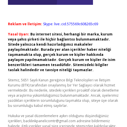
Reklam ve İletişim:
Skype: live:.cid.575569c608265c69
Yasal Uyarı:
Bu internet sitesi, herhangi bir marka, kurum
veya şahıs şirketi ile hiçbir bağlantısı bulunmamaktadır.
Sitede yalnızca kendi hazırladığımız makaleler
paylaşılmaktadır. Burada yer alan içerikler haber niteliği
taşımamakta olup, gerçek kurum ve kişiler hakkında
paylaşım yapılmamaktadır. Gerçek kurum ve kişiler ile isim
benzerlikleri tamamen tesadüfidir. Sitemizdeki bilgiler
taslak halindedir ve tavsiye niteliği taşımazlar.
Sitemiz, 5651 Sayılı Kanun gereğince Bilgi Teknolojileri ve İletişim
Kurumu (BTK) tarafından onaylanmış bir Yer Sağlayıcı olarak hizmet
vermektedir. Bu nedenle, sitedeki içerikleri proaktif olarak denetleme
veya araştırma yükümlülüğümüz bulunmamaktadır. Ancak, üyelerimiz
yazdıkları içeriklerin sorumluluğunu taşımakta olup, siteye üye olarak
bu sorumluluğu kabul etmiş sayılırlar.
Hukuka ve yasal düzenlemelere aykırı olduğunu düşündüğünüz
içerikleri,
backlinkpanelicomtr@gmail.com
adresine bildirmeniz
halinde, ilgili içerikler yasal süre içerisinde sitemizden kaldırılacaktır.