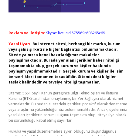
Reklam ve İletişim:
Skype: live:.cid.575569c608265c69
Yasal Uyarı:
Bu internet sitesi, herhangi bir marka, kurum
veya şahıs şirketi ile hiçbir bağlantısı bulunmamaktadır.
Sitede yalnızca kendi hazırladığımız makaleler
paylaşılmaktadır. Burada yer alan içerikler haber niteliği
taşımamakta olup, gerçek kurum ve kişiler hakkında
paylaşım yapılmamaktadır. Gerçek kurum ve kişiler ile isim
benzerlikleri tamamen tesadüfidir. Sitemizdeki bilgiler
taslak halindedir ve tavsiye niteliği taşımazlar.
Sitemiz, 5651 Sayılı Kanun gereğince Bilgi Teknolojileri ve İletişim
Kurumu (BTK) tarafından onaylanmış bir Yer Sağlayıcı olarak hizmet
vermektedir. Bu nedenle, sitedeki içerikleri proaktif olarak denetleme
veya araştırma yükümlülüğümüz bulunmamaktadır. Ancak, üyelerimiz
yazdıkları içeriklerin sorumluluğunu taşımakta olup, siteye üye olarak
bu sorumluluğu kabul etmiş sayılırlar.
Hukuka ve yasal düzenlemelere aykırı olduğunu düşündüğünüz