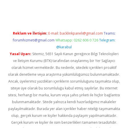
etci
Reklam ve İletişim:
E-mail:
backlinkpaneli@gmail.com
Teams:
forumhizmeti@gmail.com
Whatsapp: 0262 606 0 726
Telegram:
@karabul
Yasal Uyarı:
Sitemiz, 5651 Sayılı Kanun gereğince Bilgi Teknolojileri
ve İletişim Kurumu (BTK) tarafından onaylanmış bir Yer Sağlayıcı
olarak hizmet vermektedir. Bu nedenle, sitedeki içerikleri proaktif
olarak denetleme veya araştırma yükümlülüğümüz bulunmamaktadır.
Ancak, üyelerimiz yazdıkları içeriklerin sorumluluğunu taşımakta olup,
siteye üye olarak bu sorumluluğu kabul etmiş sayılırlar. Bu internet
sitesi, herhangi bir marka, kurum veya şahıs şirketi ile hiçbir bağlantısı
bulunmamaktadır. Sitede yalnızca kendi hazırladığımız makaleler
paylaşılmaktadır. Burada yer alan içerikler haber niteliği taşımamakta
olup, gerçek kurum ve kişiler hakkında paylaşım yapılmamaktadır.
Gerçek kurum ve kişiler ile isim benzerlikleri tamamen tesadüfidir.