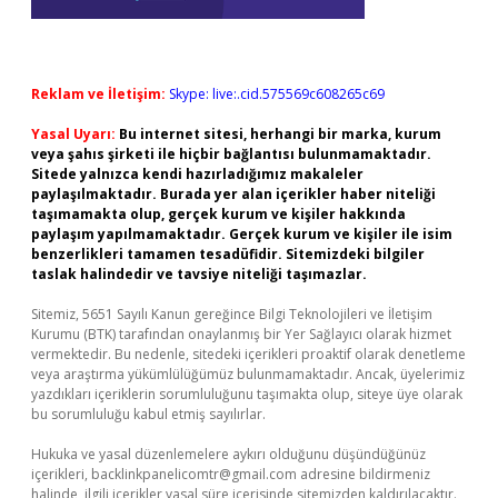
Reklam ve İletişim:
Skype: live:.cid.575569c608265c69
Yasal Uyarı:
Bu internet sitesi, herhangi bir marka, kurum
veya şahıs şirketi ile hiçbir bağlantısı bulunmamaktadır.
Sitede yalnızca kendi hazırladığımız makaleler
paylaşılmaktadır. Burada yer alan içerikler haber niteliği
taşımamakta olup, gerçek kurum ve kişiler hakkında
paylaşım yapılmamaktadır. Gerçek kurum ve kişiler ile isim
benzerlikleri tamamen tesadüfidir. Sitemizdeki bilgiler
taslak halindedir ve tavsiye niteliği taşımazlar.
Sitemiz, 5651 Sayılı Kanun gereğince Bilgi Teknolojileri ve İletişim
Kurumu (BTK) tarafından onaylanmış bir Yer Sağlayıcı olarak hizmet
vermektedir. Bu nedenle, sitedeki içerikleri proaktif olarak denetleme
veya araştırma yükümlülüğümüz bulunmamaktadır. Ancak, üyelerimiz
yazdıkları içeriklerin sorumluluğunu taşımakta olup, siteye üye olarak
bu sorumluluğu kabul etmiş sayılırlar.
Hukuka ve yasal düzenlemelere aykırı olduğunu düşündüğünüz
içerikleri,
backlinkpanelicomtr@gmail.com
adresine bildirmeniz
halinde, ilgili içerikler yasal süre içerisinde sitemizden kaldırılacaktır.