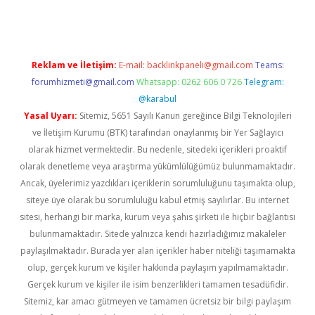
Reklam ve İletişim:
E-mail:
backlinkpaneli@gmail.com
Teams:
forumhizmeti@gmail.com
Whatsapp: 0262 606 0 726
Telegram:
@karabul
Yasal Uyarı:
Sitemiz, 5651 Sayılı Kanun gereğince Bilgi Teknolojileri
ve İletişim Kurumu (BTK) tarafından onaylanmış bir Yer Sağlayıcı
olarak hizmet vermektedir. Bu nedenle, sitedeki içerikleri proaktif
olarak denetleme veya araştırma yükümlülüğümüz bulunmamaktadır.
Ancak, üyelerimiz yazdıkları içeriklerin sorumluluğunu taşımakta olup,
siteye üye olarak bu sorumluluğu kabul etmiş sayılırlar. Bu internet
sitesi, herhangi bir marka, kurum veya şahıs şirketi ile hiçbir bağlantısı
bulunmamaktadır. Sitede yalnızca kendi hazırladığımız makaleler
paylaşılmaktadır. Burada yer alan içerikler haber niteliği taşımamakta
olup, gerçek kurum ve kişiler hakkında paylaşım yapılmamaktadır.
Gerçek kurum ve kişiler ile isim benzerlikleri tamamen tesadüfidir.
Sitemiz, kar amacı gütmeyen ve tamamen ücretsiz bir bilgi paylaşım