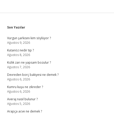
Sidebar
Son Yazılar
Vurgun şarkısını kim söylüyor ?
Ağustos 9, 2026
Kutanöz nedir tip ?
Ağustos 8, 2026
Kızlık zarı ne yapsam bozulur ?
Ağustos 7, 2026
Devreden borç bakiyesi ne demek ?
Ağustos 6, 2026
Kumru kuşu ne zikreder ?
Ağustos 6, 2026
Averaj nasıl bulunur ?
Ağustos 5, 2026
Arapça acve ne demek ?