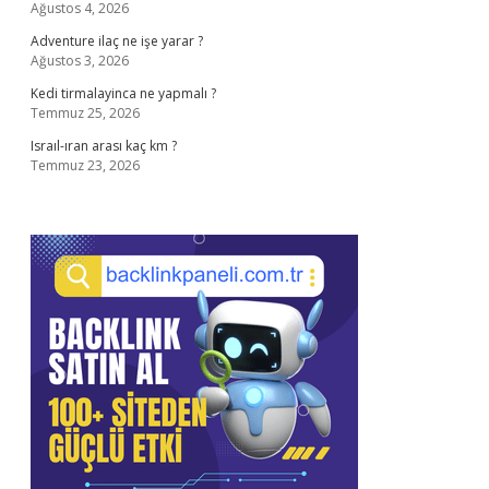
Ağustos 4, 2026
Adventure ilaç ne işe yarar ?
Ağustos 3, 2026
Kedi tirmalayinca ne yapmalı ?
Temmuz 25, 2026
Israıl-ıran arası kaç km ?
Temmuz 23, 2026