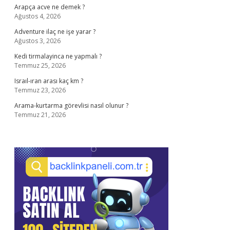
Arapça acve ne demek ?
Ağustos 4, 2026
Adventure ilaç ne işe yarar ?
Ağustos 3, 2026
Kedi tirmalayinca ne yapmalı ?
Temmuz 25, 2026
Israıl-ıran arası kaç km ?
Temmuz 23, 2026
Arama-kurtarma görevlisi nasıl olunur ?
Temmuz 21, 2026