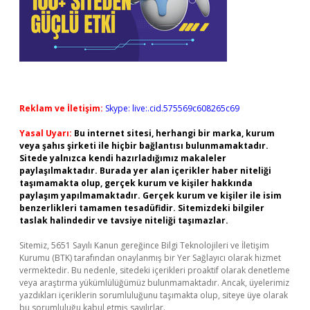
Reklam ve İletişim:
Skype: live:.cid.575569c608265c69
Yasal Uyarı:
Bu internet sitesi, herhangi bir marka, kurum
veya şahıs şirketi ile hiçbir bağlantısı bulunmamaktadır.
Sitede yalnızca kendi hazırladığımız makaleler
paylaşılmaktadır. Burada yer alan içerikler haber niteliği
taşımamakta olup, gerçek kurum ve kişiler hakkında
paylaşım yapılmamaktadır. Gerçek kurum ve kişiler ile isim
benzerlikleri tamamen tesadüfidir. Sitemizdeki bilgiler
taslak halindedir ve tavsiye niteliği taşımazlar.
Sitemiz, 5651 Sayılı Kanun gereğince Bilgi Teknolojileri ve İletişim
Kurumu (BTK) tarafından onaylanmış bir Yer Sağlayıcı olarak hizmet
vermektedir. Bu nedenle, sitedeki içerikleri proaktif olarak denetleme
veya araştırma yükümlülüğümüz bulunmamaktadır. Ancak, üyelerimiz
yazdıkları içeriklerin sorumluluğunu taşımakta olup, siteye üye olarak
bu sorumluluğu kabul etmiş sayılırlar.