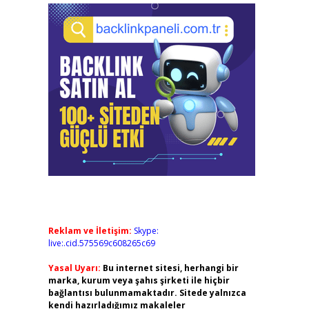
Reklam ve İletişim:
Skype:
live:.cid.575569c608265c69
Yasal Uyarı:
Bu internet sitesi, herhangi bir
marka, kurum veya şahıs şirketi ile hiçbir
bağlantısı bulunmamaktadır. Sitede yalnızca
kendi hazırladığımız makaleler