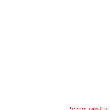
Reklam ve İletişim:
E-mail: