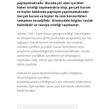
paylaşılmaktadır. Burada yer alan içerikler
haber niteliği taşımamakta olup, gerçek kurum
ve kişiler hakkında paylaşım yapılmamaktadır.
Gerçek kurum ve kişiler ile isim benzerlikleri
tamamen tesadüfidir. Sitemizdeki bilgiler taslak
halindedir ve tavsiye niteliği taşımazlar.
Sitemiz, 5651 Sayılı Kanun gereğince Bilgi Teknolojileri
ve İletişim Kurumu (BTK) tarafından onaylanmış bir Yer
Sağlayıcı olarak hizmet vermektedir. Bu nedenle,
sitedeki içerikleri proaktif olarak denetleme veya
araştırma yükümlülüğümüz bulunmamaktadır. Ancak,
üyelerimiz yazdıkları içeriklerin sorumluluğunu
taşımakta olup, siteye üye olarak bu sorumluluğu kabul
etmiş sayılırlar.
Hukuka ve yasal düzenlemelere aykırı olduğunu
düşündüğünüz içerikleri,
backlinkpanelicomtr@gmail.com
adresine bildirmeniz
halinde, ilgili içerikler yasal süre içerisinde sitemizden
kaldırılacaktır.
Arama