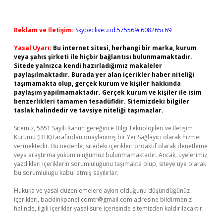
Reklam ve İletişim:
Skype: live:.cid.575569c608265c69
Yasal Uyarı:
Bu internet sitesi, herhangi bir marka, kurum
veya şahıs şirketi ile hiçbir bağlantısı bulunmamaktadır.
Sitede yalnızca kendi hazırladığımız makaleler
paylaşılmaktadır. Burada yer alan içerikler haber niteliği
taşımamakta olup, gerçek kurum ve kişiler hakkında
paylaşım yapılmamaktadır. Gerçek kurum ve kişiler ile isim
benzerlikleri tamamen tesadüfidir. Sitemizdeki bilgiler
taslak halindedir ve tavsiye niteliği taşımazlar.
Sitemiz, 5651 Sayılı Kanun gereğince Bilgi Teknolojileri ve İletişim
Kurumu (BTK) tarafından onaylanmış bir Yer Sağlayıcı olarak hizmet
vermektedir. Bu nedenle, sitedeki içerikleri proaktif olarak denetleme
veya araştırma yükümlülüğümüz bulunmamaktadır. Ancak, üyelerimiz
yazdıkları içeriklerin sorumluluğunu taşımakta olup, siteye üye olarak
bu sorumluluğu kabul etmiş sayılırlar.
Hukuka ve yasal düzenlemelere aykırı olduğunu düşündüğünüz
içerikleri,
backlinkpanelicomtr@gmail.com
adresine bildirmeniz
halinde, ilgili içerikler yasal süre içerisinde sitemizden kaldırılacaktır.