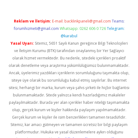
Reklam ve İletişim:
E-mail:
backlinkpaneli@gmail.com
Teams:
forumhizmeti@gmail.com
Whatsapp: 0262 606 0 726
Telegram:
@karabul
Yasal Uyarı:
Sitemiz, 5651 Sayılı Kanun gereğince Bilgi Teknolojileri
ve İletişim Kurumu (BTK) tarafından onaylanmış bir Yer Sağlayıcı
olarak hizmet vermektedir. Bu nedenle, sitedeki içerikleri proaktif
olarak denetleme veya araştırma yükümlülüğümüz bulunmamaktadır.
Ancak, üyelerimiz yazdıkları içeriklerin sorumluluğunu taşımakta olup,
siteye üye olarak bu sorumluluğu kabul etmiş sayılırlar. Bu internet
sitesi, herhangi bir marka, kurum veya şahıs şirketi ile hiçbir bağlantısı
bulunmamaktadır. Sitede yalnızca kendi hazırladığımız makaleler
paylaşılmaktadır. Burada yer alan içerikler haber niteliği taşımamakta
olup, gerçek kurum ve kişiler hakkında paylaşım yapılmamaktadır.
Gerçek kurum ve kişiler ile isim benzerlikleri tamamen tesadüfidir.
Sitemiz, kar amacı gütmeyen ve tamamen ücretsiz bir bilgi paylaşım
platformudur. Hukuka ve yasal düzenlemelere aykırı olduğunu