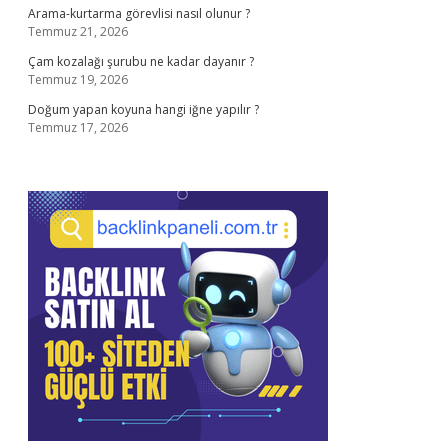
Arama-kurtarma görevlisi nasıl olunur ?
Temmuz 21, 2026
Çam kozalağı şurubu ne kadar dayanır ?
Temmuz 19, 2026
Doğum yapan koyuna hangi iğne yapılır ?
Temmuz 17, 2026