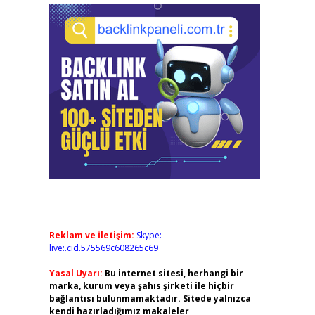
Reklam ve İletişim:
Skype:
live:.cid.575569c608265c69
Yasal Uyarı:
Bu internet sitesi, herhangi bir
marka, kurum veya şahıs şirketi ile hiçbir
bağlantısı bulunmamaktadır. Sitede yalnızca
kendi hazırladığımız makaleler