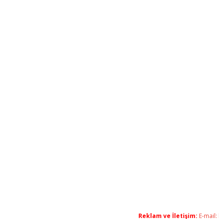
Reklam ve İletişim:
E-mail: