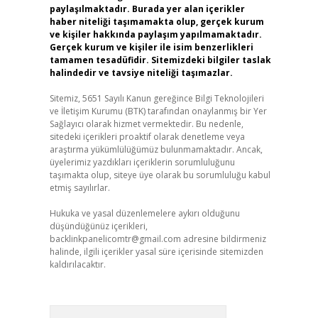
paylaşılmaktadır. Burada yer alan içerikler
haber niteliği taşımamakta olup, gerçek kurum
ve kişiler hakkında paylaşım yapılmamaktadır.
Gerçek kurum ve kişiler ile isim benzerlikleri
tamamen tesadüfidir. Sitemizdeki bilgiler taslak
halindedir ve tavsiye niteliği taşımazlar.
Sitemiz, 5651 Sayılı Kanun gereğince Bilgi Teknolojileri
ve İletişim Kurumu (BTK) tarafından onaylanmış bir Yer
Sağlayıcı olarak hizmet vermektedir. Bu nedenle,
sitedeki içerikleri proaktif olarak denetleme veya
araştırma yükümlülüğümüz bulunmamaktadır. Ancak,
üyelerimiz yazdıkları içeriklerin sorumluluğunu
taşımakta olup, siteye üye olarak bu sorumluluğu kabul
etmiş sayılırlar.
Hukuka ve yasal düzenlemelere aykırı olduğunu
düşündüğünüz içerikleri,
backlinkpanelicomtr@gmail.com
adresine bildirmeniz
halinde, ilgili içerikler yasal süre içerisinde sitemizden
kaldırılacaktır.
Arama