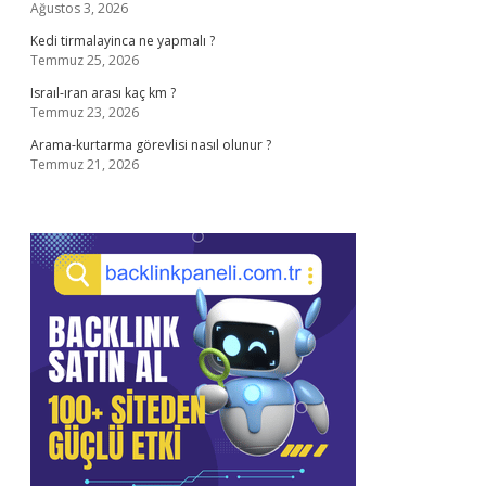
Ağustos 3, 2026
Kedi tirmalayinca ne yapmalı ?
Temmuz 25, 2026
Israıl-ıran arası kaç km ?
Temmuz 23, 2026
Arama-kurtarma görevlisi nasıl olunur ?
Temmuz 21, 2026