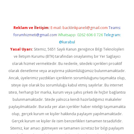
Reklam ve İletişim:
E-mail:
backlinkpaneli@gmail.com
Teams:
forumhizmeti@gmail.com
Whatsapp: 0262 606 0 726
Telegram:
@karabul
Yasal Uyarı:
Sitemiz, 5651 Sayılı Kanun gereğince Bilgi Teknolojileri
ve İletişim Kurumu (BTK) tarafından onaylanmış bir Yer Sağlayıcı
olarak hizmet vermektedir. Bu nedenle, sitedeki içerikleri proaktif
olarak denetleme veya araştırma yükümlülüğümüz bulunmamaktadır.
Ancak, üyelerimiz yazdıkları içeriklerin sorumluluğunu taşımakta olup,
siteye üye olarak bu sorumluluğu kabul etmiş sayılırlar. Bu internet
sitesi, herhangi bir marka, kurum veya şahıs şirketi ile hiçbir bağlantısı
bulunmamaktadır. Sitede yalnızca kendi hazırladığımız makaleler
paylaşılmaktadır. Burada yer alan içerikler haber niteliği taşımamakta
olup, gerçek kurum ve kişiler hakkında paylaşım yapılmamaktadır.
Gerçek kurum ve kişiler ile isim benzerlikleri tamamen tesadüfidir.
Sitemiz, kar amacı gütmeyen ve tamamen ücretsiz bir bilgi paylaşım