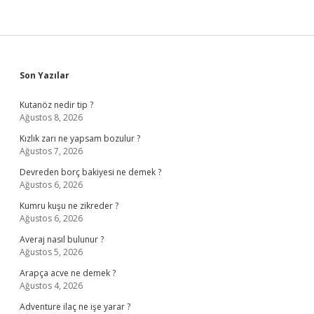
Sidebar
Son Yazılar
Kutanöz nedir tip ?
Ağustos 8, 2026
Kızlık zarı ne yapsam bozulur ?
Ağustos 7, 2026
Devreden borç bakiyesi ne demek ?
Ağustos 6, 2026
Kumru kuşu ne zikreder ?
Ağustos 6, 2026
Averaj nasıl bulunur ?
Ağustos 5, 2026
Arapça acve ne demek ?
Ağustos 4, 2026
Adventure ilaç ne işe yarar ?