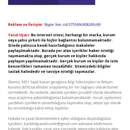
Reklam ve İletişim:
Skype: live:.cid.575569c608265c69
Yasal Uyarı:
Bu internet sitesi, herhangi bir marka, kurum
veya şahıs şirketi ile hiçbir bağlantısı bulunmamaktadır.
Sitede yalnızca kendi hazırladığımız makaleler
paylaşılmaktadır. Burada yer alan içerikler haber niteliği
taşımamakta olup, gerçek kurum ve kişiler hakkında
paylaşım yapılmamaktadır. Gerçek kurum ve kişiler ile isim
benzerlikleri tamamen tesadüfidir. Sitemizdeki bilgiler
taslak halindedir ve tavsiye niteliği taşımazlar.
Sitemiz, 5651 Sayılı Kanun gereğince Bilgi Teknolojileri ve İletişim
Kurumu (BTK) tarafından onaylanmış bir Yer Sağlayıcı olarak hizmet
vermektedir. Bu nedenle, sitedeki içerikleri proaktif olarak denetleme
veya araştırma yükümlülüğümüz bulunmamaktadır. Ancak, üyelerimiz
yazdıkları içeriklerin sorumluluğunu taşımakta olup, siteye üye olarak
bu sorumluluğu kabul etmiş sayılırlar.
Hukuka ve yasal düzenlemelere aykırı olduğunu düşündüğünüz
içerikleri,
backlinkpanelicomtr@gmail.com
adresine bildirmeniz
halinde, ilgili içerikler yasal süre içerisinde sitemizden kaldırılacaktır.