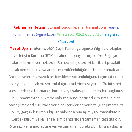
Reklam ve İletişim:
E-mail:
backlinkpaneli@gmail.com
Teams:
forumhizmeti@gmail.com
Whatsapp: 0262 606 0 726
Telegram:
@karabul
Yasal Uyarı:
Sitemiz, 5651 Sayılı Kanun gereğince Bilgi Teknolojileri
ve İletişim Kurumu (BTK) tarafından onaylanmış bir Yer Sağlayıcı
olarak hizmet vermektedir. Bu nedenle, sitedeki içerikleri proaktif
olarak denetleme veya araştırma yükümlülüğümüz bulunmamaktadır.
Ancak, üyelerimiz yazdıkları içeriklerin sorumluluğunu taşımakta olup,
siteye üye olarak bu sorumluluğu kabul etmiş sayılırlar. Bu internet
sitesi, herhangi bir marka, kurum veya şahıs şirketi ile hiçbir bağlantısı
bulunmamaktadır. Sitede yalnızca kendi hazırladığımız makaleler
paylaşılmaktadır. Burada yer alan içerikler haber niteliği taşımamakta
olup, gerçek kurum ve kişiler hakkında paylaşım yapılmamaktadır.
Gerçek kurum ve kişiler ile isim benzerlikleri tamamen tesadüfidir.
Sitemiz, kar amacı gütmeyen ve tamamen ücretsiz bir bilgi paylaşım