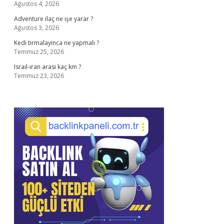
Ağustos 4, 2026
Adventure ilaç ne işe yarar ?
Ağustos 3, 2026
Kedi tirmalayinca ne yapmalı ?
Temmuz 25, 2026
Israıl-ıran arası kaç km ?
Temmuz 23, 2026