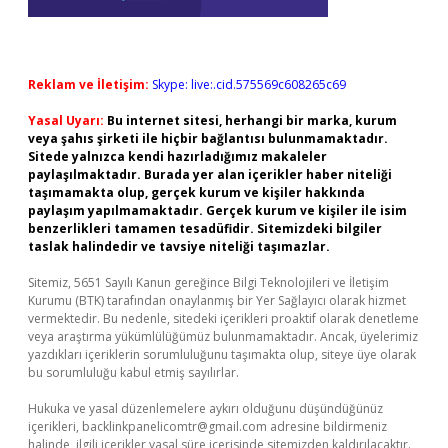
Reklam ve İletişim:
Skype: live:.cid.575569c608265c69
Yasal Uyarı:
Bu internet sitesi, herhangi bir marka, kurum
veya şahıs şirketi ile hiçbir bağlantısı bulunmamaktadır.
Sitede yalnızca kendi hazırladığımız makaleler
paylaşılmaktadır. Burada yer alan içerikler haber niteliği
taşımamakta olup, gerçek kurum ve kişiler hakkında
paylaşım yapılmamaktadır. Gerçek kurum ve kişiler ile isim
benzerlikleri tamamen tesadüfidir. Sitemizdeki bilgiler
taslak halindedir ve tavsiye niteliği taşımazlar.
Sitemiz, 5651 Sayılı Kanun gereğince Bilgi Teknolojileri ve İletişim
Kurumu (BTK) tarafından onaylanmış bir Yer Sağlayıcı olarak hizmet
vermektedir. Bu nedenle, sitedeki içerikleri proaktif olarak denetleme
veya araştırma yükümlülüğümüz bulunmamaktadır. Ancak, üyelerimiz
yazdıkları içeriklerin sorumluluğunu taşımakta olup, siteye üye olarak
bu sorumluluğu kabul etmiş sayılırlar.
Hukuka ve yasal düzenlemelere aykırı olduğunu düşündüğünüz
içerikleri,
backlinkpanelicomtr@gmail.com
adresine bildirmeniz
halinde, ilgili içerikler yasal süre içerisinde sitemizden kaldırılacaktır.