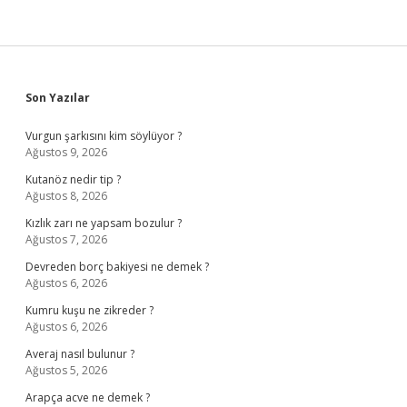
Sidebar
Son Yazılar
Vurgun şarkısını kim söylüyor ?
Ağustos 9, 2026
Kutanöz nedir tip ?
Ağustos 8, 2026
Kızlık zarı ne yapsam bozulur ?
Ağustos 7, 2026
Devreden borç bakiyesi ne demek ?
Ağustos 6, 2026
Kumru kuşu ne zikreder ?
Ağustos 6, 2026
Averaj nasıl bulunur ?
Ağustos 5, 2026
Arapça acve ne demek ?