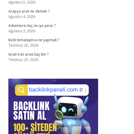
Ağustos 5, 2026
Arapça acve ne demek ?
Ağustos 4, 2026
Adventure ilaç ne işe yarar ?
Ağustos 3, 2026
Kedi tirmalayinca ne yapmalı ?
Temmuz 25, 2026
Israıl-ıran arası kaç km ?
Temmuz 23, 2026