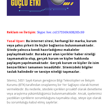
Reklam ve İletişim:
Skype: live:.cid.575569c608265c69
Yasal Uyarı:
Bu internet sitesi, herhangi bir marka, kurum
veya şahıs şirketi ile hiçbir bağlantısı bulunmamaktadır.
Sitede yalnızca kendi hazırladığımız makaleler
paylaşılmaktadır. Burada yer alan içerikler haber niteliği
taşımamakta olup, gerçek kurum ve kişiler hakkında
paylaşım yapılmamaktadır. Gerçek kurum ve kişiler ile isim
benzerlikleri tamamen tesadüfidir. Sitemizdeki bilgiler
taslak halindedir ve tavsiye niteliği taşımazlar.
Sitemiz, 5651 Sayılı Kanun gereğince Bilgi Teknolojileri ve İletişim
Kurumu (BTK) tarafından onaylanmış bir Yer Sağlayıcı olarak hizmet
vermektedir. Bu nedenle, sitedeki içerikleri proaktif olarak denetleme
veya araştırma yükümlülüğümüz bulunmamaktadır. Ancak, üyelerimiz
yazdıkları içeriklerin sorumluluğunu taşımakta olup, siteye üye olarak
bu sorumluluğu kabul etmiş sayılırlar.