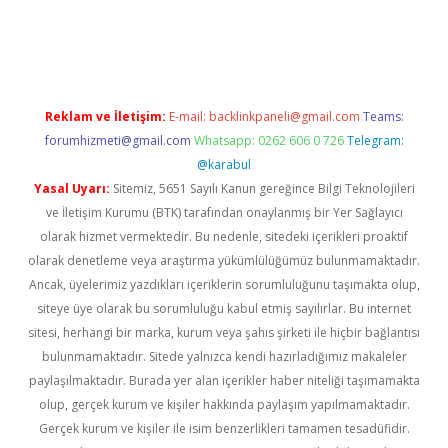
etci
Reklam ve İletişim:
E-mail:
backlinkpaneli@gmail.com
Teams:
forumhizmeti@gmail.com
Whatsapp: 0262 606 0 726
Telegram:
@karabul
Yasal Uyarı:
Sitemiz, 5651 Sayılı Kanun gereğince Bilgi Teknolojileri
ve İletişim Kurumu (BTK) tarafından onaylanmış bir Yer Sağlayıcı
olarak hizmet vermektedir. Bu nedenle, sitedeki içerikleri proaktif
olarak denetleme veya araştırma yükümlülüğümüz bulunmamaktadır.
Ancak, üyelerimiz yazdıkları içeriklerin sorumluluğunu taşımakta olup,
siteye üye olarak bu sorumluluğu kabul etmiş sayılırlar. Bu internet
sitesi, herhangi bir marka, kurum veya şahıs şirketi ile hiçbir bağlantısı
bulunmamaktadır. Sitede yalnızca kendi hazırladığımız makaleler
paylaşılmaktadır. Burada yer alan içerikler haber niteliği taşımamakta
olup, gerçek kurum ve kişiler hakkında paylaşım yapılmamaktadır.
Gerçek kurum ve kişiler ile isim benzerlikleri tamamen tesadüfidir.