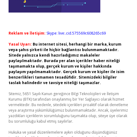
Reklam ve İletişim:
Skype: live:.cid.575569c608265c69
Yasal Uyarı:
Bu internet sitesi, herhangi bir marka, kurum
veya şahıs şirketi ile hiçbir bağlantısı bulunmamaktadır.
Sitede yalnızca kendi hazırladığımız makaleler
paylaşılmaktadır. Burada yer alan içerikler haber niteliği
taşımamakta olup, gerçek kurum ve kişiler hakkında
paylaşım yapılmamaktadır. Gerçek kurum ve kişiler ile isim
benzerlikleri tamamen tesadüfidir. Sitemizdeki bilgiler
taslak halindedir ve tavsiye niteliği taşımazlar.
Sitemiz, 5651 Sayılı Kanun gereğince Bilgi Teknolojileri ve İletişim
Kurumu (BTK) tarafından onaylanmış bir Yer Sağlayıcı olarak hizmet
vermektedir. Bu nedenle, sitedeki içerikleri proaktif olarak denetleme
veya araştırma yükümlülüğümüz bulunmamaktadır. Ancak, üyelerimiz
yazdıkları içeriklerin sorumluluğunu taşımakta olup, siteye üye olarak
bu sorumluluğu kabul etmiş sayılırlar.
Hukuka ve yasal düzenlemelere aykırı olduğunu düşündüğünüz