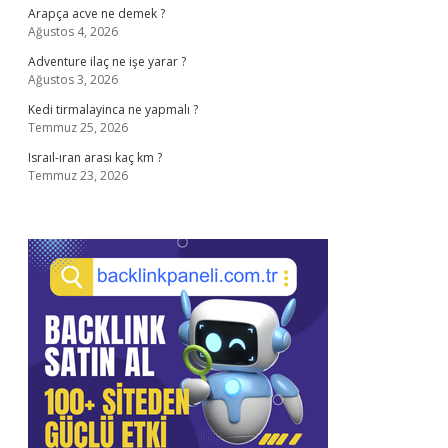
Arapça acve ne demek ?
Ağustos 4, 2026
Adventure ilaç ne işe yarar ?
Ağustos 3, 2026
Kedi tirmalayinca ne yapmalı ?
Temmuz 25, 2026
Israıl-ıran arası kaç km ?
Temmuz 23, 2026