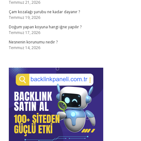
Temmuz 21, 2026
Çam kozalağı şurubu ne kadar dayanır ?
Temmuz 19, 2026
Doğum yapan koyuna hangi iğne yapılır ?
Temmuz 17, 2026
Nesnenin korunumu nedir ?
Temmuz 14, 2026