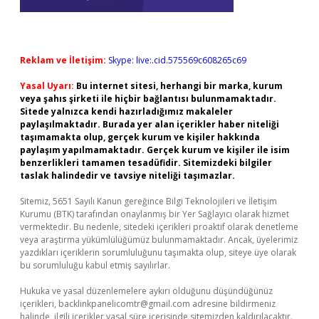
Reklam ve İletişim:
Skype: live:.cid.575569c608265c69
Yasal Uyarı:
Bu internet sitesi, herhangi bir marka, kurum
veya şahıs şirketi ile hiçbir bağlantısı bulunmamaktadır.
Sitede yalnızca kendi hazırladığımız makaleler
paylaşılmaktadır. Burada yer alan içerikler haber niteliği
taşımamakta olup, gerçek kurum ve kişiler hakkında
paylaşım yapılmamaktadır. Gerçek kurum ve kişiler ile isim
benzerlikleri tamamen tesadüfidir. Sitemizdeki bilgiler
taslak halindedir ve tavsiye niteliği taşımazlar.
Sitemiz, 5651 Sayılı Kanun gereğince Bilgi Teknolojileri ve İletişim
Kurumu (BTK) tarafından onaylanmış bir Yer Sağlayıcı olarak hizmet
vermektedir. Bu nedenle, sitedeki içerikleri proaktif olarak denetleme
veya araştırma yükümlülüğümüz bulunmamaktadır. Ancak, üyelerimiz
yazdıkları içeriklerin sorumluluğunu taşımakta olup, siteye üye olarak
bu sorumluluğu kabul etmiş sayılırlar.
Hukuka ve yasal düzenlemelere aykırı olduğunu düşündüğünüz
içerikleri,
backlinkpanelicomtr@gmail.com
adresine bildirmeniz
halinde, ilgili içerikler yasal süre içerisinde sitemizden kaldırılacaktır.