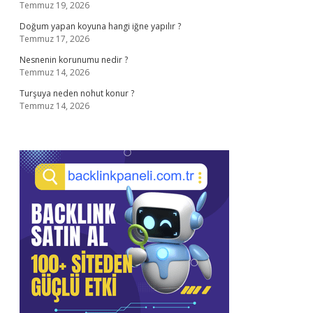
Temmuz 19, 2026
Doğum yapan koyuna hangi iğne yapılır ?
Temmuz 17, 2026
Nesnenin korunumu nedir ?
Temmuz 14, 2026
Turşuya neden nohut konur ?
Temmuz 14, 2026