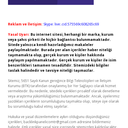
Reklam ve İletişim:
Skype: live:.cid.575569c608265c69
Yasal Uyarı:
Bu internet sitesi, herhangi bir marka, kurum
veya şahıs şirketi ile hiçbir bağlantısı bulunmamaktadır.
Sitede yalnızca kendi hazırladığımız makaleler
paylaşılmaktadır. Burada yer alan içerikler haber niteliği
taşımamakta olup, gerçek kurum ve kişiler hakkında
paylaşım yapılmamaktadır. Gerçek kurum ve kişiler ile isim
benzerlikleri tamamen tesadüfidir. Sitemizdeki bilgiler
taslak halindedir ve tavsiye niteliği taşımazlar.
Sitemiz, 5651 Sayılı Kanun gereğince Bilgi Teknolojileri ve İletişim
Kurumu (BTK) tarafından onaylanmış bir Yer Sağlayıcı olarak hizmet
vermektedir. Bu nedenle, sitedeki içerikleri proaktif olarak denetleme
veya araştırma yükümlülüğümüz bulunmamaktadır. Ancak, üyelerimiz
yazdıkları içeriklerin sorumluluğunu taşımakta olup, siteye üye olarak
bu sorumluluğu kabul etmiş sayılırlar.
Hukuka ve yasal düzenlemelere aykırı olduğunu düşündüğünüz
içerikleri,
backlinkpanelicomtr@gmail.com
adresine bildirmeniz
halinde, ilgili içerikler yasal süre içerisinde sitemizden kaldırılacaktır.