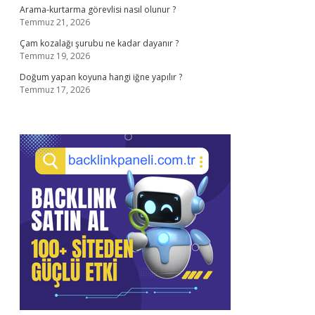
Arama-kurtarma görevlisi nasıl olunur ?
Temmuz 21, 2026
Çam kozalağı şurubu ne kadar dayanır ?
Temmuz 19, 2026
Doğum yapan koyuna hangi iğne yapılır ?
Temmuz 17, 2026