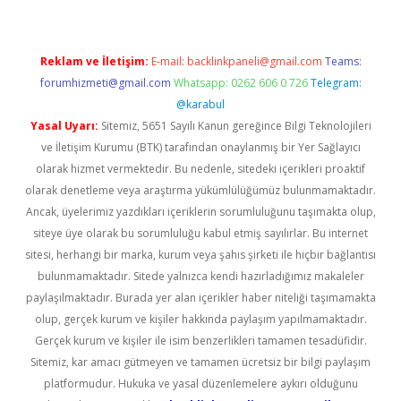
Reklam ve İletişim:
E-mail:
backlinkpaneli@gmail.com
Teams:
forumhizmeti@gmail.com
Whatsapp: 0262 606 0 726
Telegram:
@karabul
Yasal Uyarı:
Sitemiz, 5651 Sayılı Kanun gereğince Bilgi Teknolojileri
ve İletişim Kurumu (BTK) tarafından onaylanmış bir Yer Sağlayıcı
olarak hizmet vermektedir. Bu nedenle, sitedeki içerikleri proaktif
olarak denetleme veya araştırma yükümlülüğümüz bulunmamaktadır.
Ancak, üyelerimiz yazdıkları içeriklerin sorumluluğunu taşımakta olup,
siteye üye olarak bu sorumluluğu kabul etmiş sayılırlar. Bu internet
sitesi, herhangi bir marka, kurum veya şahıs şirketi ile hiçbir bağlantısı
bulunmamaktadır. Sitede yalnızca kendi hazırladığımız makaleler
paylaşılmaktadır. Burada yer alan içerikler haber niteliği taşımamakta
olup, gerçek kurum ve kişiler hakkında paylaşım yapılmamaktadır.
Gerçek kurum ve kişiler ile isim benzerlikleri tamamen tesadüfidir.
Sitemiz, kar amacı gütmeyen ve tamamen ücretsiz bir bilgi paylaşım
platformudur. Hukuka ve yasal düzenlemelere aykırı olduğunu