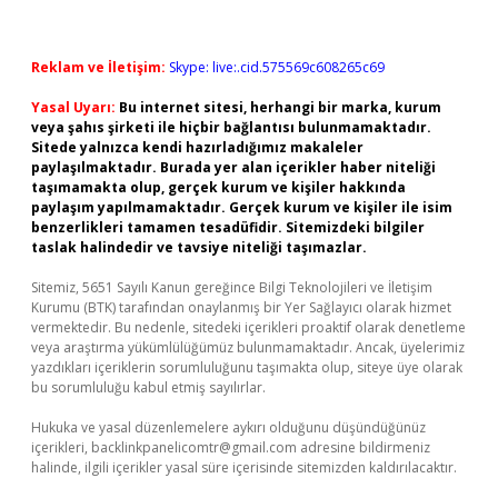
Reklam ve İletişim:
Skype: live:.cid.575569c608265c69
Yasal Uyarı:
Bu internet sitesi, herhangi bir marka, kurum
veya şahıs şirketi ile hiçbir bağlantısı bulunmamaktadır.
Sitede yalnızca kendi hazırladığımız makaleler
paylaşılmaktadır. Burada yer alan içerikler haber niteliği
taşımamakta olup, gerçek kurum ve kişiler hakkında
paylaşım yapılmamaktadır. Gerçek kurum ve kişiler ile isim
benzerlikleri tamamen tesadüfidir. Sitemizdeki bilgiler
taslak halindedir ve tavsiye niteliği taşımazlar.
Sitemiz, 5651 Sayılı Kanun gereğince Bilgi Teknolojileri ve İletişim
Kurumu (BTK) tarafından onaylanmış bir Yer Sağlayıcı olarak hizmet
vermektedir. Bu nedenle, sitedeki içerikleri proaktif olarak denetleme
veya araştırma yükümlülüğümüz bulunmamaktadır. Ancak, üyelerimiz
yazdıkları içeriklerin sorumluluğunu taşımakta olup, siteye üye olarak
bu sorumluluğu kabul etmiş sayılırlar.
Hukuka ve yasal düzenlemelere aykırı olduğunu düşündüğünüz
içerikleri,
backlinkpanelicomtr@gmail.com
adresine bildirmeniz
halinde, ilgili içerikler yasal süre içerisinde sitemizden kaldırılacaktır.