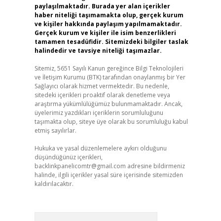
paylaşılmaktadır. Burada yer alan içerikler
haber niteliği taşımamakta olup, gerçek kurum
ve kişiler hakkında paylaşım yapılmamaktadır.
Gerçek kurum ve kişiler ile isim benzerlikleri
tamamen tesadüfidir. Sitemizdeki bilgiler taslak
halindedir ve tavsiye niteliği taşımazlar.
Sitemiz, 5651 Sayılı Kanun gereğince Bilgi Teknolojileri
ve İletişim Kurumu (BTK) tarafından onaylanmış bir Yer
Sağlayıcı olarak hizmet vermektedir. Bu nedenle,
sitedeki içerikleri proaktif olarak denetleme veya
araştırma yükümlülüğümüz bulunmamaktadır. Ancak,
üyelerimiz yazdıkları içeriklerin sorumluluğunu
taşımakta olup, siteye üye olarak bu sorumluluğu kabul
etmiş sayılırlar.
Hukuka ve yasal düzenlemelere aykırı olduğunu
düşündüğünüz içerikleri,
backlinkpanelicomtr@gmail.com
adresine bildirmeniz
halinde, ilgili içerikler yasal süre içerisinde sitemizden
kaldırılacaktır.
Arama