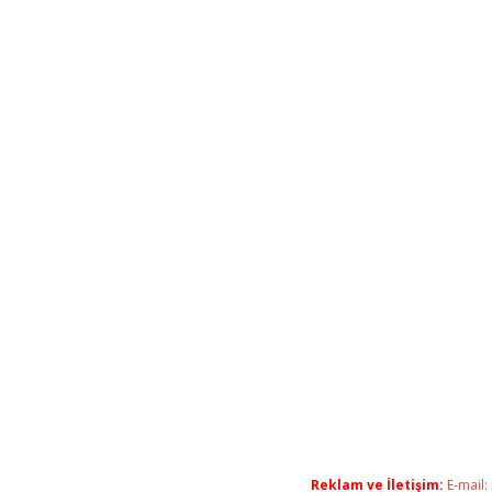
Reklam ve İletişim:
E-mail: