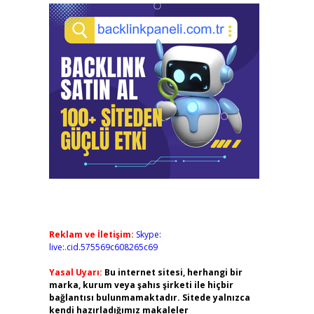
Reklam ve İletişim:
Skype:
live:.cid.575569c608265c69
Yasal Uyarı:
Bu internet sitesi, herhangi bir
marka, kurum veya şahıs şirketi ile hiçbir
bağlantısı bulunmamaktadır. Sitede yalnızca
kendi hazırladığımız makaleler