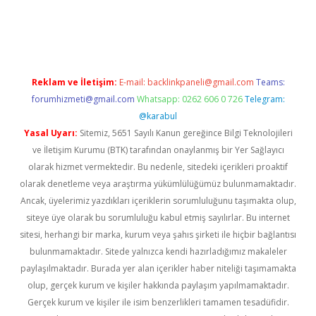
etci
Reklam ve İletişim:
E-mail:
backlinkpaneli@gmail.com
Teams:
forumhizmeti@gmail.com
Whatsapp: 0262 606 0 726
Telegram:
@karabul
Yasal Uyarı:
Sitemiz, 5651 Sayılı Kanun gereğince Bilgi Teknolojileri
ve İletişim Kurumu (BTK) tarafından onaylanmış bir Yer Sağlayıcı
olarak hizmet vermektedir. Bu nedenle, sitedeki içerikleri proaktif
olarak denetleme veya araştırma yükümlülüğümüz bulunmamaktadır.
Ancak, üyelerimiz yazdıkları içeriklerin sorumluluğunu taşımakta olup,
siteye üye olarak bu sorumluluğu kabul etmiş sayılırlar. Bu internet
sitesi, herhangi bir marka, kurum veya şahıs şirketi ile hiçbir bağlantısı
bulunmamaktadır. Sitede yalnızca kendi hazırladığımız makaleler
paylaşılmaktadır. Burada yer alan içerikler haber niteliği taşımamakta
olup, gerçek kurum ve kişiler hakkında paylaşım yapılmamaktadır.
Gerçek kurum ve kişiler ile isim benzerlikleri tamamen tesadüfidir.