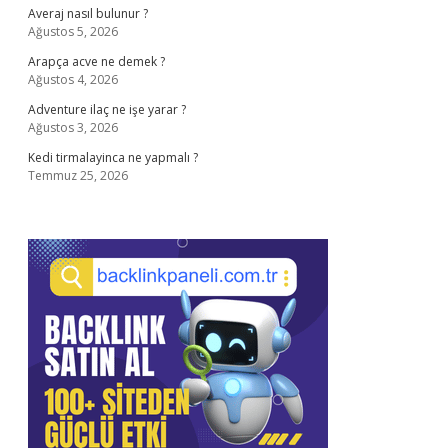
Averaj nasıl bulunur ?
Ağustos 5, 2026
Arapça acve ne demek ?
Ağustos 4, 2026
Adventure ilaç ne işe yarar ?
Ağustos 3, 2026
Kedi tirmalayinca ne yapmalı ?
Temmuz 25, 2026