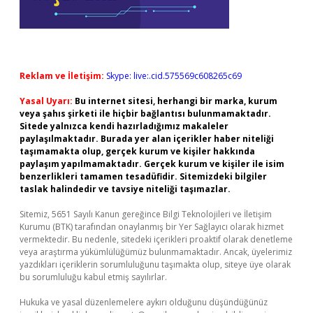
Reklam ve İletişim:
Skype: live:.cid.575569c608265c69
Yasal Uyarı:
Bu internet sitesi, herhangi bir marka, kurum
veya şahıs şirketi ile hiçbir bağlantısı bulunmamaktadır.
Sitede yalnızca kendi hazırladığımız makaleler
paylaşılmaktadır. Burada yer alan içerikler haber niteliği
taşımamakta olup, gerçek kurum ve kişiler hakkında
paylaşım yapılmamaktadır. Gerçek kurum ve kişiler ile isim
benzerlikleri tamamen tesadüfidir. Sitemizdeki bilgiler
taslak halindedir ve tavsiye niteliği taşımazlar.
Sitemiz, 5651 Sayılı Kanun gereğince Bilgi Teknolojileri ve İletişim
Kurumu (BTK) tarafından onaylanmış bir Yer Sağlayıcı olarak hizmet
vermektedir. Bu nedenle, sitedeki içerikleri proaktif olarak denetleme
veya araştırma yükümlülüğümüz bulunmamaktadır. Ancak, üyelerimiz
yazdıkları içeriklerin sorumluluğunu taşımakta olup, siteye üye olarak
bu sorumluluğu kabul etmiş sayılırlar.
Hukuka ve yasal düzenlemelere aykırı olduğunu düşündüğünüz