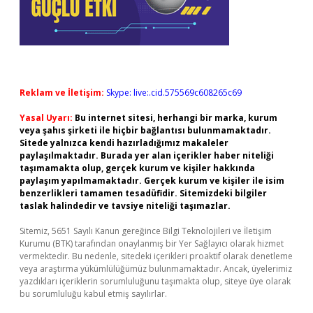
Reklam ve İletişim:
Skype: live:.cid.575569c608265c69
Yasal Uyarı:
Bu internet sitesi, herhangi bir marka, kurum
veya şahıs şirketi ile hiçbir bağlantısı bulunmamaktadır.
Sitede yalnızca kendi hazırladığımız makaleler
paylaşılmaktadır. Burada yer alan içerikler haber niteliği
taşımamakta olup, gerçek kurum ve kişiler hakkında
paylaşım yapılmamaktadır. Gerçek kurum ve kişiler ile isim
benzerlikleri tamamen tesadüfidir. Sitemizdeki bilgiler
taslak halindedir ve tavsiye niteliği taşımazlar.
Sitemiz, 5651 Sayılı Kanun gereğince Bilgi Teknolojileri ve İletişim
Kurumu (BTK) tarafından onaylanmış bir Yer Sağlayıcı olarak hizmet
vermektedir. Bu nedenle, sitedeki içerikleri proaktif olarak denetleme
veya araştırma yükümlülüğümüz bulunmamaktadır. Ancak, üyelerimiz
yazdıkları içeriklerin sorumluluğunu taşımakta olup, siteye üye olarak
bu sorumluluğu kabul etmiş sayılırlar.