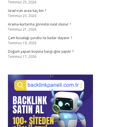
Temmuz 25, 2026
Israıl-ıran arası kaç km ?
Temmuz 23, 2026
Arama-kurtarma görevlisi nasıl olunur ?
Temmuz 21, 2026
Çam kozalağı şurubu ne kadar dayanır ?
Temmuz 19, 2026
Doğum yapan koyuna hangi iğne yapılır ?
Temmuz 17, 2026