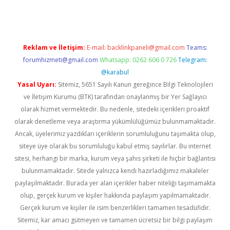
Reklam ve İletişim:
E-mail:
backlinkpaneli@gmail.com
Teams:
forumhizmeti@gmail.com
Whatsapp: 0262 606 0 726
Telegram:
@karabul
Yasal Uyarı:
Sitemiz, 5651 Sayılı Kanun gereğince Bilgi Teknolojileri
ve İletişim Kurumu (BTK) tarafından onaylanmış bir Yer Sağlayıcı
olarak hizmet vermektedir. Bu nedenle, sitedeki içerikleri proaktif
olarak denetleme veya araştırma yükümlülüğümüz bulunmamaktadır.
Ancak, üyelerimiz yazdıkları içeriklerin sorumluluğunu taşımakta olup,
siteye üye olarak bu sorumluluğu kabul etmiş sayılırlar. Bu internet
sitesi, herhangi bir marka, kurum veya şahıs şirketi ile hiçbir bağlantısı
bulunmamaktadır. Sitede yalnızca kendi hazırladığımız makaleler
paylaşılmaktadır. Burada yer alan içerikler haber niteliği taşımamakta
olup, gerçek kurum ve kişiler hakkında paylaşım yapılmamaktadır.
Gerçek kurum ve kişiler ile isim benzerlikleri tamamen tesadüfidir.
Sitemiz, kar amacı gütmeyen ve tamamen ücretsiz bir bilgi paylaşım