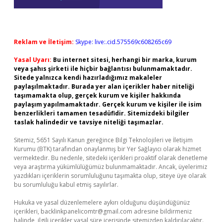
Reklam ve İletişim:
Skype: live:.cid.575569c608265c69
Yasal Uyarı:
Bu internet sitesi, herhangi bir marka, kurum
veya şahıs şirketi ile hiçbir bağlantısı bulunmamaktadır.
Sitede yalnızca kendi hazırladığımız makaleler
paylaşılmaktadır. Burada yer alan içerikler haber niteliği
taşımamakta olup, gerçek kurum ve kişiler hakkında
paylaşım yapılmamaktadır. Gerçek kurum ve kişiler ile isim
benzerlikleri tamamen tesadüfidir. Sitemizdeki bilgiler
taslak halindedir ve tavsiye niteliği taşımazlar.
Sitemiz, 5651 Sayılı Kanun gereğince Bilgi Teknolojileri ve İletişim
Kurumu (BTK) tarafından onaylanmış bir Yer Sağlayıcı olarak hizmet
vermektedir. Bu nedenle, sitedeki içerikleri proaktif olarak denetleme
veya araştırma yükümlülüğümüz bulunmamaktadır. Ancak, üyelerimiz
yazdıkları içeriklerin sorumluluğunu taşımakta olup, siteye üye olarak
bu sorumluluğu kabul etmiş sayılırlar.
Hukuka ve yasal düzenlemelere aykırı olduğunu düşündüğünüz
içerikleri,
backlinkpanelicomtr@gmail.com
adresine bildirmeniz
halinde, ilgili içerikler yasal süre içerisinde sitemizden kaldırılacaktır.