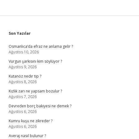
Sidebar
Son Yazılar
Osmanlıca’da efraz ne anlama gelir ?
Ağustos 10, 2026
Vurgun şarkısını kim söylüyor ?
Ağustos 9, 2026
Kutanöz nedir tip ?
Ağustos 8, 2026
Kızlık zarı ne yapsam bozulur ?
Ağustos 7, 2026
Devreden borç bakiyesi ne demek ?
Ağustos 6, 2026
Kumru kuşu ne zikreder ?
Ağustos 6, 2026
Averaj nasıl bulunur ?