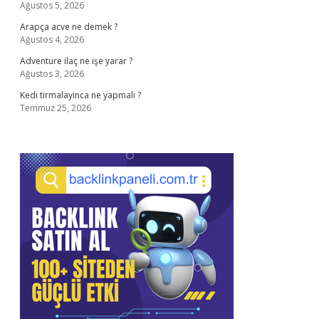
Ağustos 5, 2026
Arapça acve ne demek ?
Ağustos 4, 2026
Adventure ilaç ne işe yarar ?
Ağustos 3, 2026
Kedi tirmalayinca ne yapmalı ?
Temmuz 25, 2026