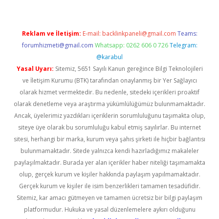
Reklam ve İletişim:
E-mail:
backlinkpaneli@gmail.com
Teams:
forumhizmeti@gmail.com
Whatsapp: 0262 606 0 726
Telegram:
@karabul
Yasal Uyarı:
Sitemiz, 5651 Sayılı Kanun gereğince Bilgi Teknolojileri
ve İletişim Kurumu (BTK) tarafından onaylanmış bir Yer Sağlayıcı
olarak hizmet vermektedir. Bu nedenle, sitedeki içerikleri proaktif
olarak denetleme veya araştırma yükümlülüğümüz bulunmamaktadır.
Ancak, üyelerimiz yazdıkları içeriklerin sorumluluğunu taşımakta olup,
siteye üye olarak bu sorumluluğu kabul etmiş sayılırlar. Bu internet
sitesi, herhangi bir marka, kurum veya şahıs şirketi ile hiçbir bağlantısı
bulunmamaktadır. Sitede yalnızca kendi hazırladığımız makaleler
paylaşılmaktadır. Burada yer alan içerikler haber niteliği taşımamakta
olup, gerçek kurum ve kişiler hakkında paylaşım yapılmamaktadır.
Gerçek kurum ve kişiler ile isim benzerlikleri tamamen tesadüfidir.
Sitemiz, kar amacı gütmeyen ve tamamen ücretsiz bir bilgi paylaşım
platformudur. Hukuka ve yasal düzenlemelere aykırı olduğunu