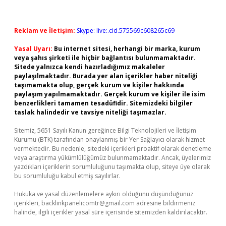
Reklam ve İletişim:
Skype: live:.cid.575569c608265c69
Yasal Uyarı:
Bu internet sitesi, herhangi bir marka, kurum
veya şahıs şirketi ile hiçbir bağlantısı bulunmamaktadır.
Sitede yalnızca kendi hazırladığımız makaleler
paylaşılmaktadır. Burada yer alan içerikler haber niteliği
taşımamakta olup, gerçek kurum ve kişiler hakkında
paylaşım yapılmamaktadır. Gerçek kurum ve kişiler ile isim
benzerlikleri tamamen tesadüfidir. Sitemizdeki bilgiler
taslak halindedir ve tavsiye niteliği taşımazlar.
Sitemiz, 5651 Sayılı Kanun gereğince Bilgi Teknolojileri ve İletişim
Kurumu (BTK) tarafından onaylanmış bir Yer Sağlayıcı olarak hizmet
vermektedir. Bu nedenle, sitedeki içerikleri proaktif olarak denetleme
veya araştırma yükümlülüğümüz bulunmamaktadır. Ancak, üyelerimiz
yazdıkları içeriklerin sorumluluğunu taşımakta olup, siteye üye olarak
bu sorumluluğu kabul etmiş sayılırlar.
Hukuka ve yasal düzenlemelere aykırı olduğunu düşündüğünüz
içerikleri,
backlinkpanelicomtr@gmail.com
adresine bildirmeniz
halinde, ilgili içerikler yasal süre içerisinde sitemizden kaldırılacaktır.