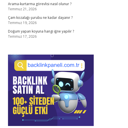
Arama-kurtarma görevlisi nasıl olunur ?
Temmuz 21, 2026
Çam kozalağı şurubu ne kadar dayanır ?
Temmuz 19, 2026
Doğum yapan koyuna hangi iğne yapılır ?
Temmuz 17, 2026