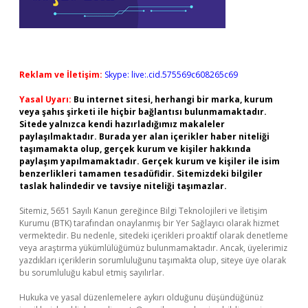
Reklam ve İletişim:
Skype: live:.cid.575569c608265c69
Yasal Uyarı:
Bu internet sitesi, herhangi bir marka, kurum
veya şahıs şirketi ile hiçbir bağlantısı bulunmamaktadır.
Sitede yalnızca kendi hazırladığımız makaleler
paylaşılmaktadır. Burada yer alan içerikler haber niteliği
taşımamakta olup, gerçek kurum ve kişiler hakkında
paylaşım yapılmamaktadır. Gerçek kurum ve kişiler ile isim
benzerlikleri tamamen tesadüfidir. Sitemizdeki bilgiler
taslak halindedir ve tavsiye niteliği taşımazlar.
Sitemiz, 5651 Sayılı Kanun gereğince Bilgi Teknolojileri ve İletişim
Kurumu (BTK) tarafından onaylanmış bir Yer Sağlayıcı olarak hizmet
vermektedir. Bu nedenle, sitedeki içerikleri proaktif olarak denetleme
veya araştırma yükümlülüğümüz bulunmamaktadır. Ancak, üyelerimiz
yazdıkları içeriklerin sorumluluğunu taşımakta olup, siteye üye olarak
bu sorumluluğu kabul etmiş sayılırlar.
Hukuka ve yasal düzenlemelere aykırı olduğunu düşündüğünüz