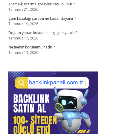
Arama-kurtarma görevlisi nasıl olunur ?
Temmuz 21, 2026
Çam kozalağı şurubu ne kadar dayanır ?
Temmuz 19, 2026
Doğum yapan koyuna hangi iğne yapılır ?
Temmuz 17, 2026
Nesnenin korunumu nedir ?
Temmuz 14, 2026