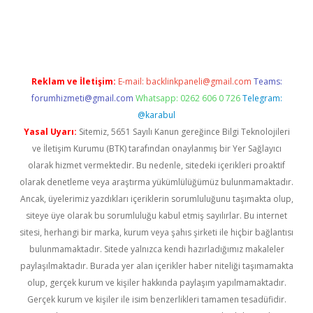
etci
Reklam ve İletişim:
E-mail:
backlinkpaneli@gmail.com
Teams:
forumhizmeti@gmail.com
Whatsapp: 0262 606 0 726
Telegram:
@karabul
Yasal Uyarı:
Sitemiz, 5651 Sayılı Kanun gereğince Bilgi Teknolojileri
ve İletişim Kurumu (BTK) tarafından onaylanmış bir Yer Sağlayıcı
olarak hizmet vermektedir. Bu nedenle, sitedeki içerikleri proaktif
olarak denetleme veya araştırma yükümlülüğümüz bulunmamaktadır.
Ancak, üyelerimiz yazdıkları içeriklerin sorumluluğunu taşımakta olup,
siteye üye olarak bu sorumluluğu kabul etmiş sayılırlar. Bu internet
sitesi, herhangi bir marka, kurum veya şahıs şirketi ile hiçbir bağlantısı
bulunmamaktadır. Sitede yalnızca kendi hazırladığımız makaleler
paylaşılmaktadır. Burada yer alan içerikler haber niteliği taşımamakta
olup, gerçek kurum ve kişiler hakkında paylaşım yapılmamaktadır.
Gerçek kurum ve kişiler ile isim benzerlikleri tamamen tesadüfidir.