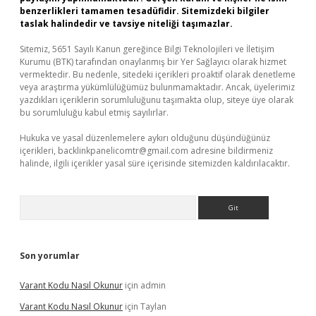
benzerlikleri tamamen tesadüfidir. Sitemizdeki bilgiler
taslak halindedir ve tavsiye niteliği taşımazlar.
Sitemiz, 5651 Sayılı Kanun gereğince Bilgi Teknolojileri ve İletişim
Kurumu (BTK) tarafından onaylanmış bir Yer Sağlayıcı olarak hizmet
vermektedir. Bu nedenle, sitedeki içerikleri proaktif olarak denetleme
veya araştırma yükümlülüğümüz bulunmamaktadır. Ancak, üyelerimiz
yazdıkları içeriklerin sorumluluğunu taşımakta olup, siteye üye olarak
bu sorumluluğu kabul etmiş sayılırlar.
Hukuka ve yasal düzenlemelere aykırı olduğunu düşündüğünüz
içerikleri,
backlinkpanelicomtr@gmail.com
adresine bildirmeniz
halinde, ilgili içerikler yasal süre içerisinde sitemizden kaldırılacaktır.
Arama
Son yorumlar
Varant Kodu Nasıl Okunur
için
admin
Varant Kodu Nasıl Okunur
için
Taylan