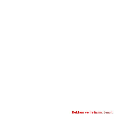
Reklam ve İletişim:
E-mail: