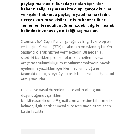
paylaşılmaktadır. Burada yer alan içerikler
haber niteliği taşımamakta olup, gerçek kurum
ve kişiler hakkında paylaşım yapılmamaktadır.
Gerçek kurum ve kişiler ile isim benzerlikleri
tamamen tesadüfidir. Sitemizdeki bilgiler taslak
halindedir ve tavsiye niteliği taşımazlar.
Sitemiz, 5651 Sayılı Kanun gereğince Bilgi Teknolojileri
ve İletişim Kurumu (BTK) tarafından onaylanmış bir Yer
Sağlayıcı olarak hizmet vermektedir. Bu nedenle,
sitedeki içerikleri proaktif olarak denetleme veya
araştırma yükümlülüğümüz bulunmamaktadır. Ancak,
üyelerimiz yazdıkları içeriklerin sorumluluğunu
taşımakta olup, siteye üye olarak bu sorumluluğu kabul
etmiş sayılırlar.
Hukuka ve yasal düzenlemelere aykırı olduğunu
düşündüğünüz içerikleri,
backlinkpanelicomtr@gmail.com
adresine bildirmeniz
halinde, ilgili içerikler yasal süre içerisinde sitemizden
kaldırılacaktır.
Arama