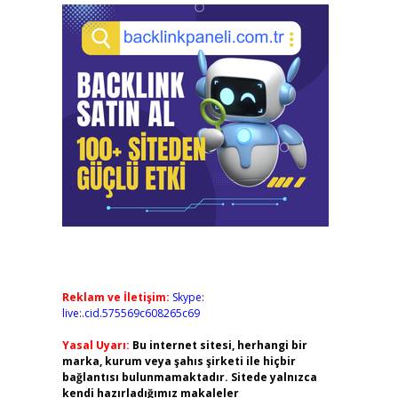
Reklam ve İletişim:
Skype:
live:.cid.575569c608265c69
Yasal Uyarı:
Bu internet sitesi, herhangi bir
marka, kurum veya şahıs şirketi ile hiçbir
bağlantısı bulunmamaktadır. Sitede yalnızca
kendi hazırladığımız makaleler