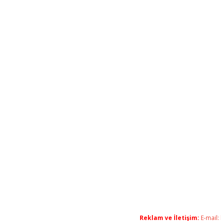
Reklam ve İletişim:
E-mail: