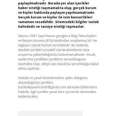
paylaşılmaktadır. Burada yer alan içerikler
haber niteliği taşımamakta olup, gerçek kurum
ve kişiler hakkında paylaşım yapılmamaktadır.
Gerçek kurum ve kişiler ile isim benzerlikleri
tamamen tesadüfidir. Sitemizdeki bilgiler taslak
halindedir ve tavsiye niteliği taşımazlar.
Sitemiz, 5651 Sayılı Kanun gereğince Bilgi Teknolojileri
ve İletişim Kurumu (BTK) tarafından onaylanmış bir Yer
Sağlayıcı olarak hizmet vermektedir. Bu nedenle,
sitedeki içerikleri proaktif olarak denetleme veya
araştırma yükümlülüğümüz bulunmamaktadır. Ancak,
üyelerimiz yazdıkları içeriklerin sorumluluğunu
taşımakta olup, siteye üye olarak bu sorumluluğu kabul
etmiş sayılırlar.
Hukuka ve yasal düzenlemelere aykırı olduğunu
düşündüğünüz içerikleri,
backlinkpanelicomtr@gmail.com
adresine bildirmeniz
halinde, ilgili içerikler yasal süre içerisinde sitemizden
kaldırılacaktır.
Arama