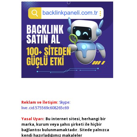
Reklam ve İletişim:
Skype:
live:.cid.575569c608265c69
Yasal Uyarı:
Bu internet sitesi, herhangi bir
marka, kurum veya şahıs şirketi ile hiçbir
bağlantısı bulunmamaktadır. Sitede yalnızca
kendi hazırladığımız makaleler