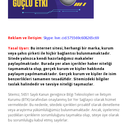
Reklam ve İletişim:
Skype: live:.cid.575569c608265c69
Yasal Uyarı:
Bu internet sitesi, herhangi bir marka, kurum
veya şahıs şirketi ile hiçbir bağlantısı bulunmamaktadır.
Sitede yalnızca kendi hazırladığımız makaleler
paylaşılmaktadır. Burada yer alan içerikler haber niteliği
taşımamakta olup, gerçek kurum ve kişiler hakkında
paylaşım yapılmamaktadır. Gerçek kurum ve kişiler ile isim
benzerlikleri tamamen tesadüfidir. Sitemizdeki bilgiler
taslak halindedir ve tavsiye niteliği taşımazlar.
Sitemiz, 5651 Sayılı Kanun gereğince Bilgi Teknolojileri ve İletişim
Kurumu (BTK) tarafından onaylanmış bir Yer Sağlayıcı olarak hizmet
vermektedir. Bu nedenle, sitedeki içerikleri proaktif olarak denetleme
veya araştırma yükümlülüğümüz bulunmamaktadır. Ancak, üyelerimiz
yazdıkları içeriklerin sorumluluğunu taşımakta olup, siteye üye olarak
bu sorumluluğu kabul etmiş sayılırlar.