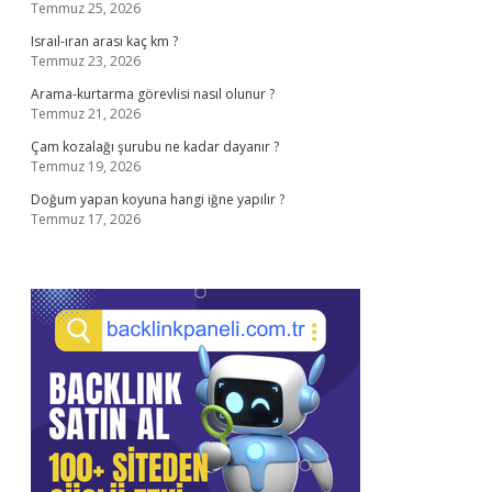
Temmuz 25, 2026
Israıl-ıran arası kaç km ?
Temmuz 23, 2026
Arama-kurtarma görevlisi nasıl olunur ?
Temmuz 21, 2026
Çam kozalağı şurubu ne kadar dayanır ?
Temmuz 19, 2026
Doğum yapan koyuna hangi iğne yapılır ?
Temmuz 17, 2026