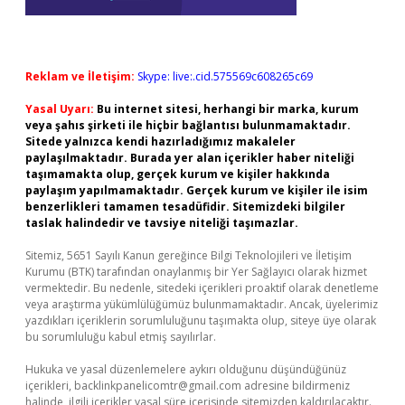
Reklam ve İletişim:
Skype: live:.cid.575569c608265c69
Yasal Uyarı:
Bu internet sitesi, herhangi bir marka, kurum
veya şahıs şirketi ile hiçbir bağlantısı bulunmamaktadır.
Sitede yalnızca kendi hazırladığımız makaleler
paylaşılmaktadır. Burada yer alan içerikler haber niteliği
taşımamakta olup, gerçek kurum ve kişiler hakkında
paylaşım yapılmamaktadır. Gerçek kurum ve kişiler ile isim
benzerlikleri tamamen tesadüfidir. Sitemizdeki bilgiler
taslak halindedir ve tavsiye niteliği taşımazlar.
Sitemiz, 5651 Sayılı Kanun gereğince Bilgi Teknolojileri ve İletişim
Kurumu (BTK) tarafından onaylanmış bir Yer Sağlayıcı olarak hizmet
vermektedir. Bu nedenle, sitedeki içerikleri proaktif olarak denetleme
veya araştırma yükümlülüğümüz bulunmamaktadır. Ancak, üyelerimiz
yazdıkları içeriklerin sorumluluğunu taşımakta olup, siteye üye olarak
bu sorumluluğu kabul etmiş sayılırlar.
Hukuka ve yasal düzenlemelere aykırı olduğunu düşündüğünüz
içerikleri,
backlinkpanelicomtr@gmail.com
adresine bildirmeniz
halinde, ilgili içerikler yasal süre içerisinde sitemizden kaldırılacaktır.