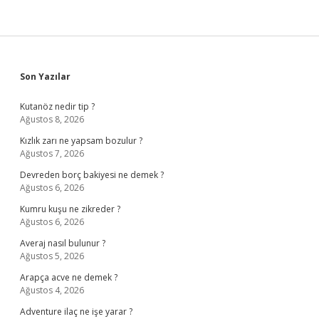
Sidebar
Son Yazılar
Kutanöz nedir tip ?
Ağustos 8, 2026
Kızlık zarı ne yapsam bozulur ?
Ağustos 7, 2026
Devreden borç bakiyesi ne demek ?
Ağustos 6, 2026
Kumru kuşu ne zikreder ?
Ağustos 6, 2026
Averaj nasıl bulunur ?
Ağustos 5, 2026
Arapça acve ne demek ?
Ağustos 4, 2026
Adventure ilaç ne işe yarar ?