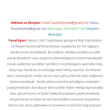
Reklam ve İletişim:
E-mail:
backlinkpaneli@gmail.com
Teams:
forumhizmeti@gmail.com
Whatsapp: 0262 606 0 726
Telegram:
@karabul
Yasal Uyarı:
Sitemiz, 5651 Sayılı Kanun gereğince Bilgi Teknolojileri
ve İletişim Kurumu (BTK) tarafından onaylanmış bir Yer Sağlayıcı
olarak hizmet vermektedir. Bu nedenle, sitedeki içerikleri proaktif
olarak denetleme veya araştırma yükümlülüğümüz bulunmamaktadır.
Ancak, üyelerimiz yazdıkları içeriklerin sorumluluğunu taşımakta olup,
siteye üye olarak bu sorumluluğu kabul etmiş sayılırlar. Bu internet
sitesi, herhangi bir marka, kurum veya şahıs şirketi ile hiçbir bağlantısı
bulunmamaktadır. Sitede yalnızca kendi hazırladığımız makaleler
paylaşılmaktadır. Burada yer alan içerikler haber niteliği taşımamakta
olup, gerçek kurum ve kişiler hakkında paylaşım yapılmamaktadır.
Gerçek kurum ve kişiler ile isim benzerlikleri tamamen tesadüfidir.
Sitemiz, kar amacı gütmeyen ve tamamen ücretsiz bir bilgi paylaşım