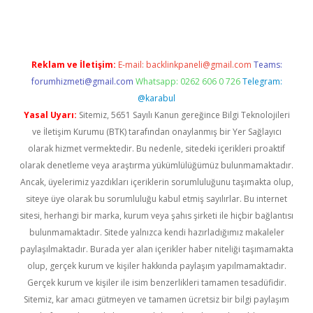
Reklam ve İletişim:
E-mail:
backlinkpaneli@gmail.com
Teams:
forumhizmeti@gmail.com
Whatsapp: 0262 606 0 726
Telegram:
@karabul
Yasal Uyarı:
Sitemiz, 5651 Sayılı Kanun gereğince Bilgi Teknolojileri
ve İletişim Kurumu (BTK) tarafından onaylanmış bir Yer Sağlayıcı
olarak hizmet vermektedir. Bu nedenle, sitedeki içerikleri proaktif
olarak denetleme veya araştırma yükümlülüğümüz bulunmamaktadır.
Ancak, üyelerimiz yazdıkları içeriklerin sorumluluğunu taşımakta olup,
siteye üye olarak bu sorumluluğu kabul etmiş sayılırlar. Bu internet
sitesi, herhangi bir marka, kurum veya şahıs şirketi ile hiçbir bağlantısı
bulunmamaktadır. Sitede yalnızca kendi hazırladığımız makaleler
paylaşılmaktadır. Burada yer alan içerikler haber niteliği taşımamakta
olup, gerçek kurum ve kişiler hakkında paylaşım yapılmamaktadır.
Gerçek kurum ve kişiler ile isim benzerlikleri tamamen tesadüfidir.
Sitemiz, kar amacı gütmeyen ve tamamen ücretsiz bir bilgi paylaşım