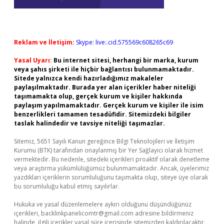
Reklam ve İletişim:
Skype: live:.cid.575569c608265c69
Yasal Uyarı:
Bu internet sitesi, herhangi bir marka, kurum
veya şahıs şirketi ile hiçbir bağlantısı bulunmamaktadır.
Sitede yalnızca kendi hazırladığımız makaleler
paylaşılmaktadır. Burada yer alan içerikler haber niteliği
taşımamakta olup, gerçek kurum ve kişiler hakkında
paylaşım yapılmamaktadır. Gerçek kurum ve kişiler ile isim
benzerlikleri tamamen tesadüfidir. Sitemizdeki bilgiler
taslak halindedir ve tavsiye niteliği taşımazlar.
Sitemiz, 5651 Sayılı Kanun gereğince Bilgi Teknolojileri ve İletişim
Kurumu (BTK) tarafından onaylanmış bir Yer Sağlayıcı olarak hizmet
vermektedir. Bu nedenle, sitedeki içerikleri proaktif olarak denetleme
veya araştırma yükümlülüğümüz bulunmamaktadır. Ancak, üyelerimiz
yazdıkları içeriklerin sorumluluğunu taşımakta olup, siteye üye olarak
bu sorumluluğu kabul etmiş sayılırlar.
Hukuka ve yasal düzenlemelere aykırı olduğunu düşündüğünüz
içerikleri,
backlinkpanelicomtr@gmail.com
adresine bildirmeniz
halinde, ilgili içerikler yasal süre içerisinde sitemizden kaldırılacaktır.