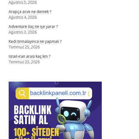
Ağustos 5, 2026
Arapça acve ne demek ?
Ağustos 4, 2026
Adventure ilaç ne işe yarar ?
Ağustos 3, 2026
Kedi tirmalayinca ne yapmalı ?
Temmuz 25, 2026
Israıl-ıran arası kaç km ?
Temmuz 23, 2026