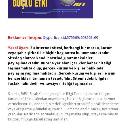
Reklam ve İletişim:
Skype: live:.cid.575569c608265c69
Yasal Uyarı:
Bu internet sitesi, herhangi bir marka, kurum
veya şahıs şirketi ile hiçbir bağlantısı bulunmamaktadır.
Sitede yalnızca kendi hazırladığımız makaleler
paylaşılmaktadır. Burada yer alan içerikler haber niteliği
taşımamakta olup, gerçek kurum ve kişiler hakkında
paylaşım yapılmamaktadır. Gerçek kurum ve kişiler ile isim
benzerlikleri tamamen tesadüfidir. Sitemizdeki bilgiler
taslak halindedir ve tavsiye niteliği taşımazlar.
Sitemiz, 5651 Sayılı Kanun gereğince Bilgi Teknolojileri ve İletişim
Kurumu (BTK) tarafından onaylanmış bir Yer Sağlayıcı olarak hizmet
vermektedir. Bu nedenle, sitedeki içerikleri proaktif olarak denetleme
veya araştırma yükümlülüğümüz bulunmamaktadır. Ancak, üyelerimiz
yazdıkları içeriklerin sorumluluğunu taşımakta olup, siteye üye olarak
bu sorumluluğu kabul etmiş sayılırlar.