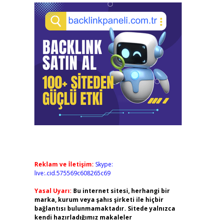
Reklam ve İletişim:
Skype:
live:.cid.575569c608265c69
Yasal Uyarı:
Bu internet sitesi, herhangi bir
marka, kurum veya şahıs şirketi ile hiçbir
bağlantısı bulunmamaktadır. Sitede yalnızca
kendi hazırladığımız makaleler