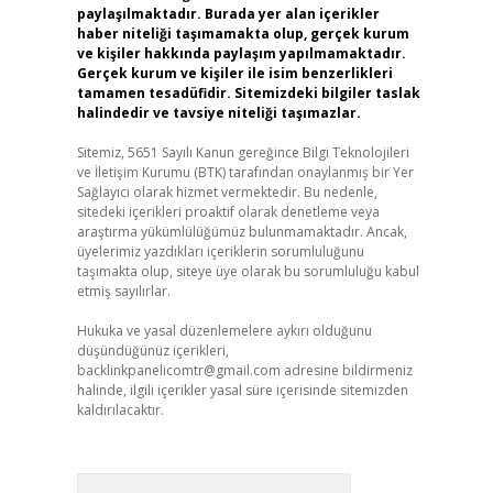
paylaşılmaktadır. Burada yer alan içerikler
haber niteliği taşımamakta olup, gerçek kurum
ve kişiler hakkında paylaşım yapılmamaktadır.
Gerçek kurum ve kişiler ile isim benzerlikleri
tamamen tesadüfidir. Sitemizdeki bilgiler taslak
halindedir ve tavsiye niteliği taşımazlar.
Sitemiz, 5651 Sayılı Kanun gereğince Bilgi Teknolojileri
ve İletişim Kurumu (BTK) tarafından onaylanmış bir Yer
Sağlayıcı olarak hizmet vermektedir. Bu nedenle,
sitedeki içerikleri proaktif olarak denetleme veya
araştırma yükümlülüğümüz bulunmamaktadır. Ancak,
üyelerimiz yazdıkları içeriklerin sorumluluğunu
taşımakta olup, siteye üye olarak bu sorumluluğu kabul
etmiş sayılırlar.
Hukuka ve yasal düzenlemelere aykırı olduğunu
düşündüğünüz içerikleri,
backlinkpanelicomtr@gmail.com
adresine bildirmeniz
halinde, ilgili içerikler yasal süre içerisinde sitemizden
kaldırılacaktır.
Arama