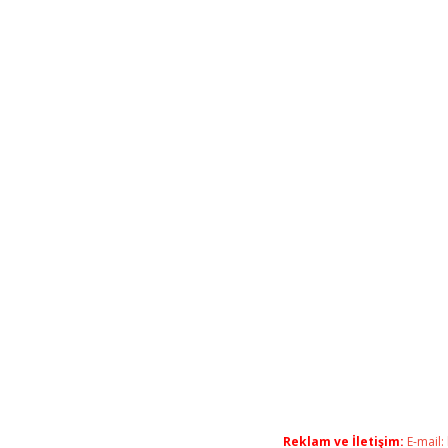
Reklam ve İletişim:
E-mail: