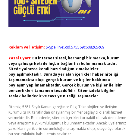
Reklam ve İletişim:
Skype: live:.cid.575569c608265c69
Yasal Uyarı:
Bu internet sitesi, herhangi bir marka, kurum
veya şahıs şirketi ile hiçbir bağlantısı bulunmamaktadır.
Sitede yalnızca kendi hazırladığımız makaleler
paylaşılmaktadır. Burada yer alan içerikler haber niteliği
taşımamakta olup, gerçek kurum ve kişiler hakkında
paylaşım yapılmamaktadır. Gerçek kurum ve kişiler ile isim
benzerlikleri tamamen tesadüfidir. Sitemizdeki bilgiler
taslak halindedir ve tavsiye niteliği taşımazlar.
Sitemiz, 5651 Sayılı Kanun gereğince Bilgi Teknolojileri ve İletişim
Kurumu (BTK) tarafından onaylanmış bir Yer Sağlayıcı olarak hizmet
vermektedir. Bu nedenle, sitedeki içerikleri proaktif olarak denetleme
veya araştırma yükümlülüğümüz bulunmamaktadır. Ancak, üyelerimiz
yazdıkları içeriklerin sorumluluğunu taşımakta olup, siteye üye olarak
bu sorumluluğu kabul etmiş sayılırlar.