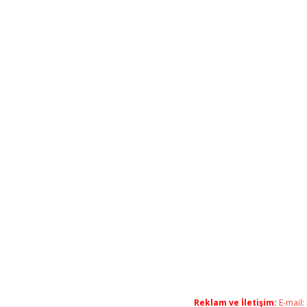
Reklam ve İletişim:
E-mail: