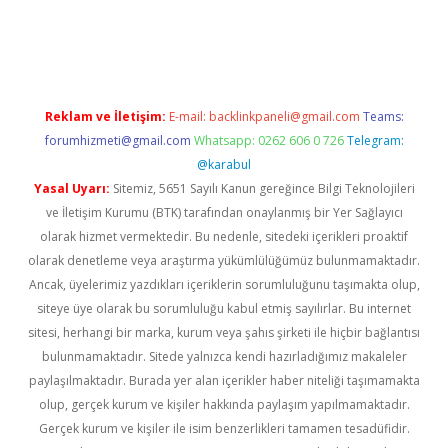
etci
Reklam ve İletişim:
E-mail:
backlinkpaneli@gmail.com
Teams:
forumhizmeti@gmail.com
Whatsapp: 0262 606 0 726
Telegram:
@karabul
Yasal Uyarı:
Sitemiz, 5651 Sayılı Kanun gereğince Bilgi Teknolojileri
ve İletişim Kurumu (BTK) tarafından onaylanmış bir Yer Sağlayıcı
olarak hizmet vermektedir. Bu nedenle, sitedeki içerikleri proaktif
olarak denetleme veya araştırma yükümlülüğümüz bulunmamaktadır.
Ancak, üyelerimiz yazdıkları içeriklerin sorumluluğunu taşımakta olup,
siteye üye olarak bu sorumluluğu kabul etmiş sayılırlar. Bu internet
sitesi, herhangi bir marka, kurum veya şahıs şirketi ile hiçbir bağlantısı
bulunmamaktadır. Sitede yalnızca kendi hazırladığımız makaleler
paylaşılmaktadır. Burada yer alan içerikler haber niteliği taşımamakta
olup, gerçek kurum ve kişiler hakkında paylaşım yapılmamaktadır.
Gerçek kurum ve kişiler ile isim benzerlikleri tamamen tesadüfidir.