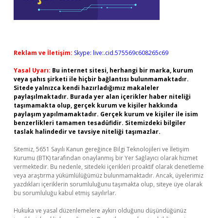
Reklam ve İletişim:
Skype: live:.cid.575569c608265c69
Yasal Uyarı:
Bu internet sitesi, herhangi bir marka, kurum
veya şahıs şirketi ile hiçbir bağlantısı bulunmamaktadır.
Sitede yalnızca kendi hazırladığımız makaleler
paylaşılmaktadır. Burada yer alan içerikler haber niteliği
taşımamakta olup, gerçek kurum ve kişiler hakkında
paylaşım yapılmamaktadır. Gerçek kurum ve kişiler ile isim
benzerlikleri tamamen tesadüfidir. Sitemizdeki bilgiler
taslak halindedir ve tavsiye niteliği taşımazlar.
Sitemiz, 5651 Sayılı Kanun gereğince Bilgi Teknolojileri ve İletişim
Kurumu (BTK) tarafından onaylanmış bir Yer Sağlayıcı olarak hizmet
vermektedir. Bu nedenle, sitedeki içerikleri proaktif olarak denetleme
veya araştırma yükümlülüğümüz bulunmamaktadır. Ancak, üyelerimiz
yazdıkları içeriklerin sorumluluğunu taşımakta olup, siteye üye olarak
bu sorumluluğu kabul etmiş sayılırlar.
Hukuka ve yasal düzenlemelere aykırı olduğunu düşündüğünüz