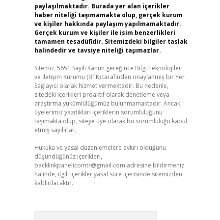
paylaşılmaktadır. Burada yer alan içerikler
haber niteliği taşımamakta olup, gerçek kurum
ve kişiler hakkında paylaşım yapılmamaktadır.
Gerçek kurum ve kişiler ile isim benzerlikleri
tamamen tesadüfidir. Sitemizdeki bilgiler taslak
halindedir ve tavsiye niteliği taşımazlar.
Sitemiz, 5651 Sayılı Kanun gereğince Bilgi Teknolojileri
ve İletişim Kurumu (BTK) tarafından onaylanmış bir Yer
Sağlayıcı olarak hizmet vermektedir. Bu nedenle,
sitedeki içerikleri proaktif olarak denetleme veya
araştırma yükümlülüğümüz bulunmamaktadır. Ancak,
üyelerimiz yazdıkları içeriklerin sorumluluğunu
taşımakta olup, siteye üye olarak bu sorumluluğu kabul
etmiş sayılırlar.
Hukuka ve yasal düzenlemelere aykırı olduğunu
düşündüğünüz içerikleri,
backlinkpanelicomtr@gmail.com
adresine bildirmeniz
halinde, ilgili içerikler yasal süre içerisinde sitemizden
kaldırılacaktır.
Arama