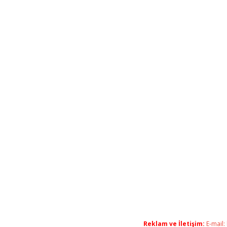
Reklam ve İletişim:
E-mail: