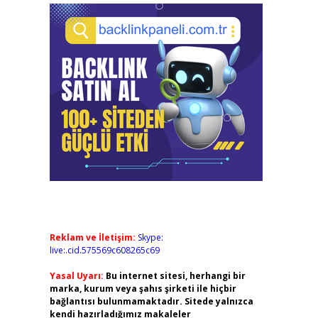
Reklam ve İletişim:
Skype:
live:.cid.575569c608265c69
Yasal Uyarı:
Bu internet sitesi, herhangi bir
marka, kurum veya şahıs şirketi ile hiçbir
bağlantısı bulunmamaktadır. Sitede yalnızca
kendi hazırladığımız makaleler