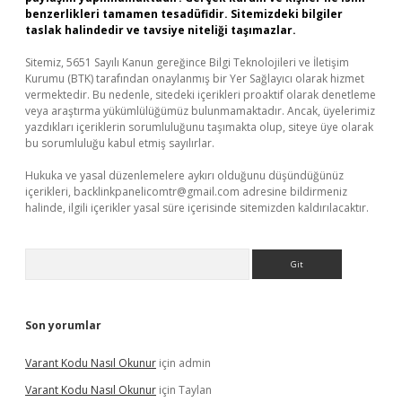
benzerlikleri tamamen tesadüfidir. Sitemizdeki bilgiler
taslak halindedir ve tavsiye niteliği taşımazlar.
Sitemiz, 5651 Sayılı Kanun gereğince Bilgi Teknolojileri ve İletişim
Kurumu (BTK) tarafından onaylanmış bir Yer Sağlayıcı olarak hizmet
vermektedir. Bu nedenle, sitedeki içerikleri proaktif olarak denetleme
veya araştırma yükümlülüğümüz bulunmamaktadır. Ancak, üyelerimiz
yazdıkları içeriklerin sorumluluğunu taşımakta olup, siteye üye olarak
bu sorumluluğu kabul etmiş sayılırlar.
Hukuka ve yasal düzenlemelere aykırı olduğunu düşündüğünüz
içerikleri,
backlinkpanelicomtr@gmail.com
adresine bildirmeniz
halinde, ilgili içerikler yasal süre içerisinde sitemizden kaldırılacaktır.
Arama
Son yorumlar
Varant Kodu Nasıl Okunur
için
admin
Varant Kodu Nasıl Okunur
için
Taylan