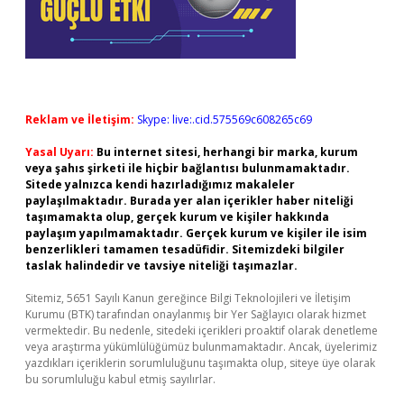
Reklam ve İletişim:
Skype: live:.cid.575569c608265c69
Yasal Uyarı:
Bu internet sitesi, herhangi bir marka, kurum
veya şahıs şirketi ile hiçbir bağlantısı bulunmamaktadır.
Sitede yalnızca kendi hazırladığımız makaleler
paylaşılmaktadır. Burada yer alan içerikler haber niteliği
taşımamakta olup, gerçek kurum ve kişiler hakkında
paylaşım yapılmamaktadır. Gerçek kurum ve kişiler ile isim
benzerlikleri tamamen tesadüfidir. Sitemizdeki bilgiler
taslak halindedir ve tavsiye niteliği taşımazlar.
Sitemiz, 5651 Sayılı Kanun gereğince Bilgi Teknolojileri ve İletişim
Kurumu (BTK) tarafından onaylanmış bir Yer Sağlayıcı olarak hizmet
vermektedir. Bu nedenle, sitedeki içerikleri proaktif olarak denetleme
veya araştırma yükümlülüğümüz bulunmamaktadır. Ancak, üyelerimiz
yazdıkları içeriklerin sorumluluğunu taşımakta olup, siteye üye olarak
bu sorumluluğu kabul etmiş sayılırlar.