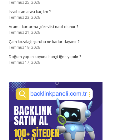
Temmuz 25, 2026
Israıl-ıran arası kaç km ?
Temmuz 23, 2026
Arama-kurtarma görevlisi nasıl olunur ?
Temmuz 21, 2026
Çam kozalağı şurubu ne kadar dayanır ?
Temmuz 19, 2026
Doğum yapan koyuna hangi iğne yapılır ?
Temmuz 17, 2026