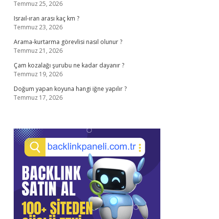
Temmuz 25, 2026
Israıl-ıran arası kaç km ?
Temmuz 23, 2026
Arama-kurtarma görevlisi nasıl olunur ?
Temmuz 21, 2026
Çam kozalağı şurubu ne kadar dayanır ?
Temmuz 19, 2026
Doğum yapan koyuna hangi iğne yapılır ?
Temmuz 17, 2026