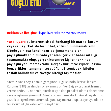
Reklam ve İletişim:
Skype: live:.cid.575569c608265c69
Yasal Uyarı:
Bu internet sitesi, herhangi bir marka, kurum
veya şahıs şirketi ile hiçbir bağlantısı bulunmamaktadır.
Sitede yalnızca kendi hazırladığımız makaleler
paylaşılmaktadır. Burada yer alan içerikler haber niteliği
taşımamakta olup, gerçek kurum ve kişiler hakkında
paylaşım yapılmamaktadır. Gerçek kurum ve kişiler ile isim
benzerlikleri tamamen tesadüfidir. Sitemizdeki bilgiler
taslak halindedir ve tavsiye niteliği taşımazlar.
Sitemiz, 5651 Sayılı Kanun gereğince Bilgi Teknolojileri ve İletişim
Kurumu (BTK) tarafından onaylanmış bir Yer Sağlayıcı olarak hizmet
vermektedir. Bu nedenle, sitedeki içerikleri proaktif olarak denetleme
veya araştırma yükümlülüğümüz bulunmamaktadır. Ancak, üyelerimiz
yazdıkları içeriklerin sorumluluğunu taşımakta olup, siteye üye olarak
bu sorumluluğu kabul etmiş sayılırlar.