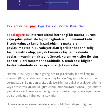
Reklam ve İletişim:
Skype: live:.cid.575569c608265c69
Yasal Uyarı:
Bu internet sitesi, herhangi bir marka, kurum
veya şahıs şirketi ile hiçbir bağlantısı bulunmamaktadır.
Sitede yalnızca kendi hazırladığımız makaleler
paylaşılmaktadır. Burada yer alan içerikler haber niteliği
taşımamakta olup, gerçek kurum ve kişiler hakkında
paylaşım yapılmamaktadır. Gerçek kurum ve kişiler ile isim
benzerlikleri tamamen tesadüfidir. Sitemizdeki bilgiler
taslak halindedir ve tavsiye niteliği taşımazlar.
Sitemiz, 5651 Sayılı Kanun gereğince Bilgi Teknolojileri ve İletişim
Kurumu (BTK) tarafından onaylanmış bir Yer Sağlayıcı olarak hizmet
vermektedir. Bu nedenle, sitedeki içerikleri proaktif olarak denetleme
veya araştırma yükümlülüğümüz bulunmamaktadır. Ancak, üyelerimiz
yazdıkları içeriklerin sorumluluğunu taşımakta olup, siteye üye olarak
bu sorumluluğu kabul etmiş sayılırlar.
Hukuka ve yasal düzenlemelere aykırı olduğunu düşündüğünüz