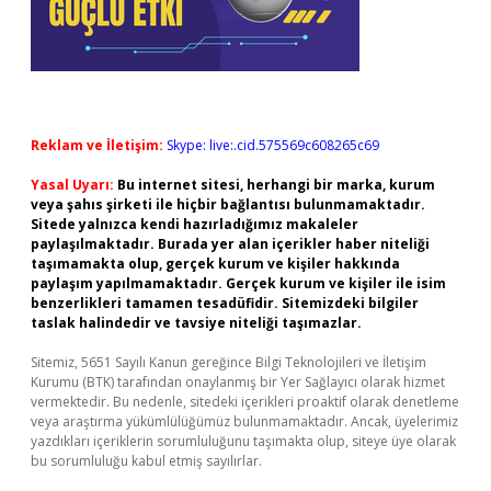
Reklam ve İletişim:
Skype: live:.cid.575569c608265c69
Yasal Uyarı:
Bu internet sitesi, herhangi bir marka, kurum
veya şahıs şirketi ile hiçbir bağlantısı bulunmamaktadır.
Sitede yalnızca kendi hazırladığımız makaleler
paylaşılmaktadır. Burada yer alan içerikler haber niteliği
taşımamakta olup, gerçek kurum ve kişiler hakkında
paylaşım yapılmamaktadır. Gerçek kurum ve kişiler ile isim
benzerlikleri tamamen tesadüfidir. Sitemizdeki bilgiler
taslak halindedir ve tavsiye niteliği taşımazlar.
Sitemiz, 5651 Sayılı Kanun gereğince Bilgi Teknolojileri ve İletişim
Kurumu (BTK) tarafından onaylanmış bir Yer Sağlayıcı olarak hizmet
vermektedir. Bu nedenle, sitedeki içerikleri proaktif olarak denetleme
veya araştırma yükümlülüğümüz bulunmamaktadır. Ancak, üyelerimiz
yazdıkları içeriklerin sorumluluğunu taşımakta olup, siteye üye olarak
bu sorumluluğu kabul etmiş sayılırlar.