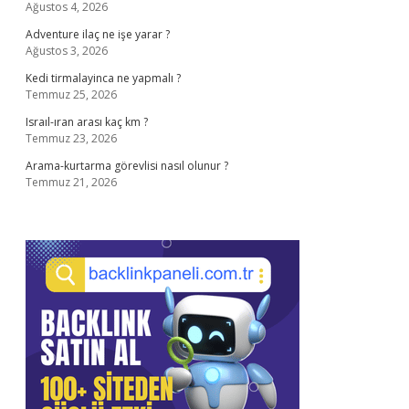
Ağustos 4, 2026
Adventure ilaç ne işe yarar ?
Ağustos 3, 2026
Kedi tirmalayinca ne yapmalı ?
Temmuz 25, 2026
Israıl-ıran arası kaç km ?
Temmuz 23, 2026
Arama-kurtarma görevlisi nasıl olunur ?
Temmuz 21, 2026