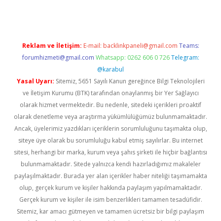
Reklam ve İletişim:
E-mail:
backlinkpaneli@gmail.com
Teams:
forumhizmeti@gmail.com
Whatsapp: 0262 606 0 726
Telegram:
@karabul
Yasal Uyarı:
Sitemiz, 5651 Sayılı Kanun gereğince Bilgi Teknolojileri
ve İletişim Kurumu (BTK) tarafından onaylanmış bir Yer Sağlayıcı
olarak hizmet vermektedir. Bu nedenle, sitedeki içerikleri proaktif
olarak denetleme veya araştırma yükümlülüğümüz bulunmamaktadır.
Ancak, üyelerimiz yazdıkları içeriklerin sorumluluğunu taşımakta olup,
siteye üye olarak bu sorumluluğu kabul etmiş sayılırlar. Bu internet
sitesi, herhangi bir marka, kurum veya şahıs şirketi ile hiçbir bağlantısı
bulunmamaktadır. Sitede yalnızca kendi hazırladığımız makaleler
paylaşılmaktadır. Burada yer alan içerikler haber niteliği taşımamakta
olup, gerçek kurum ve kişiler hakkında paylaşım yapılmamaktadır.
Gerçek kurum ve kişiler ile isim benzerlikleri tamamen tesadüfidir.
Sitemiz, kar amacı gütmeyen ve tamamen ücretsiz bir bilgi paylaşım