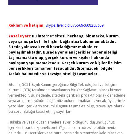
Reklam ve İletişim:
Skype: live:.cid.575569c608265c69
Yasal Uyarı:
Bu internet sitesi, herhangi bir marka, kurum
veya şahıs şirketi ile hiçbir bağlantısı bulunmamaktadır.
Sitede yalnızca kendi hazırladığımız makaleler
paylaşılmaktadır. Burada yer alan içerikler haber niteliği
taşımamakta olup, gerçek kurum ve kişiler hakkında
paylaşım yapılmamaktadır. Gerçek kurum ve kişiler ile isim
benzerlikleri tamamen tesadüfidir. Sitemizdeki bilgiler
taslak halindedir ve tavsiye niteliği taşımazlar.
Sitemiz, 5651 Sayılı Kanun gereğince Bilgi Teknolojileri ve İletişim
Kurumu (BTK) tarafından onaylanmış bir Yer Sağlayıcı olarak hizmet
vermektedir. Bu nedenle, sitedeki içerikleri proaktif olarak denetleme
veya araştırma yükümlülüğümüz bulunmamaktadır. Ancak, üyelerimiz
yazdıkları içeriklerin sorumluluğunu taşımakta olup, siteye üye olarak
bu sorumluluğu kabul etmiş sayılırlar.
Hukuka ve yasal düzenlemelere aykırı olduğunu düşündüğünüz
içerikleri,
backlinkpanelicomtr@gmail.com
adresine bildirmeniz
halinde, ilgili içerikler yasal süre içerisinde sitemizden kaldırılacaktır.