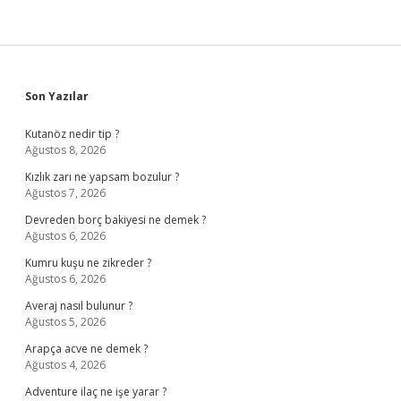
Sidebar
Son Yazılar
Kutanöz nedir tip ?
Ağustos 8, 2026
Kızlık zarı ne yapsam bozulur ?
Ağustos 7, 2026
Devreden borç bakiyesi ne demek ?
Ağustos 6, 2026
Kumru kuşu ne zikreder ?
Ağustos 6, 2026
Averaj nasıl bulunur ?
Ağustos 5, 2026
Arapça acve ne demek ?
Ağustos 4, 2026
Adventure ilaç ne işe yarar ?