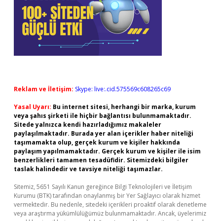
Reklam ve İletişim:
Skype: live:.cid.575569c608265c69
Yasal Uyarı:
Bu internet sitesi, herhangi bir marka, kurum
veya şahıs şirketi ile hiçbir bağlantısı bulunmamaktadır.
Sitede yalnızca kendi hazırladığımız makaleler
paylaşılmaktadır. Burada yer alan içerikler haber niteliği
taşımamakta olup, gerçek kurum ve kişiler hakkında
paylaşım yapılmamaktadır. Gerçek kurum ve kişiler ile isim
benzerlikleri tamamen tesadüfidir. Sitemizdeki bilgiler
taslak halindedir ve tavsiye niteliği taşımazlar.
Sitemiz, 5651 Sayılı Kanun gereğince Bilgi Teknolojileri ve İletişim
Kurumu (BTK) tarafından onaylanmış bir Yer Sağlayıcı olarak hizmet
vermektedir. Bu nedenle, sitedeki içerikleri proaktif olarak denetleme
veya araştırma yükümlülüğümüz bulunmamaktadır. Ancak, üyelerimiz