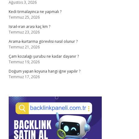
Ağustos 3, 2026
Kedi tirmalayinca ne yapmalı ?
Temmuz 25, 2026
Israıl-ıran arası kaç km ?
Temmuz 23, 2026
Arama-kurtarma görevlisi nasıl olunur ?
Temmuz 21, 2026
Çam kozalağı şurubu ne kadar dayanır ?
Temmuz 19, 2026
Doğum yapan koyuna hangi iğne yapılır ?
Temmuz 17, 2026