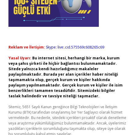
Reklam ve İletişim:
Skype: live:.cid.575569c608265c69
Yasal Uyarı:
Bu internet sitesi, herhangi bir marka, kurum
veya şahıs şirketi ile hiçbir bağlantısı bulunmamaktadır.
Sitede yalnızca kendi hazırladığımız makaleler
paylaşılmaktadır. Burada yer alan içerikler haber niteliği
taşımamakta olup, gerçek kurum ve kişiler hakkında
paylaşım yapılmamaktadır. Gerçek kurum ve kişiler ile isim
benzerlikleri tamamen tesadüfidir. Sitemizdeki bilgiler
taslak halindedir ve tavsiye niteliği taşımazlar.
Sitemiz, 5651 Sayılı Kanun gereğince Bilgi Teknolojileri ve İletişim
Kurumu (BTK) tarafından onaylanmış bir Yer Sağlayıcı olarak hizmet
vermektedir. Bu nedenle, sitedeki içerikleri proaktif olarak denetleme
veya araştırma yükümlülüğümüz bulunmamaktadır. Ancak, üyelerimiz
yazdıkları içeriklerin sorumluluğunu taşımakta olup, siteye üye olarak
bu sorumluluğu kabul etmiş sayılırlar.