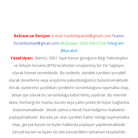
etci
Reklam ve İletişim:
E-mail:
backlinkpaneli@gmail.com
Teams:
forumhizmeti@gmail.com
Whatsapp: 0262 606 0 726
Telegram:
@karabul
Yasal Uyarı:
Sitemiz, 5651 Sayılı Kanun gereğince Bilgi Teknolojileri
ve İletişim Kurumu (BTK) tarafından onaylanmış bir Yer Sağlayıcı
olarak hizmet vermektedir. Bu nedenle, sitedeki içerikleri proaktif
olarak denetleme veya araştırma yükümlülüğümüz bulunmamaktadır.
Ancak, üyelerimiz yazdıkları içeriklerin sorumluluğunu taşımakta olup,
siteye üye olarak bu sorumluluğu kabul etmiş sayılırlar. Bu internet
sitesi, herhangi bir marka, kurum veya şahıs şirketi ile hiçbir bağlantısı
bulunmamaktadır. Sitede yalnızca kendi hazırladığımız makaleler
paylaşılmaktadır. Burada yer alan içerikler haber niteliği taşımamakta
olup, gerçek kurum ve kişiler hakkında paylaşım yapılmamaktadır.
Gerçek kurum ve kişiler ile isim benzerlikleri tamamen tesadüfidir.