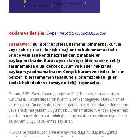
Reklam ve İletişim:
Skype: live:.cid.575569c608265c69
Yasal Uyarı:
Bu internet sitesi, herhangi bir marka, kurum
veya şahıs şirketi ile hiçbir bağlantısı bulunmamaktadır.
Sitede yalnızca kendi hazırladığımız makaleler
paylaşılmaktadır. Burada yer alan içerikler haber niteliği
taşımamakta olup, gerçek kurum ve kişiler hakkında
paylaşım yapılmamaktadır. Gerçek kurum ve kişiler ile isim
benzerlikleri tamamen tesadüfidir. Sitemizdeki bilgiler
taslak halindedir ve tavsiye niteliği taşımazlar.
Sitemiz, 5651 Sayılı Kanun gereğince Bilgi Teknolojileri ve İletişim
Kurumu (BTK) tarafından onaylanmış bir Yer Sağlayıcı olarak hizmet
vermektedir. Bu nedenle, sitedeki içerikleri proaktif olarak denetleme
veya araştırma yükümlülüğümüz bulunmamaktadır. Ancak, üyelerimiz
yazdıkları içeriklerin sorumluluğunu taşımakta olup, siteye üye olarak
bu sorumluluğu kabul etmiş sayılırlar.
Hukuka ve yasal düzenlemelere aykırı olduğunu düşündüğünüz