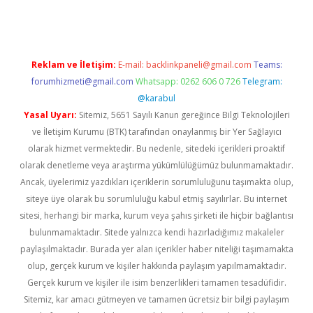
Reklam ve İletişim:
E-mail:
backlinkpaneli@gmail.com
Teams:
forumhizmeti@gmail.com
Whatsapp: 0262 606 0 726
Telegram:
@karabul
Yasal Uyarı:
Sitemiz, 5651 Sayılı Kanun gereğince Bilgi Teknolojileri
ve İletişim Kurumu (BTK) tarafından onaylanmış bir Yer Sağlayıcı
olarak hizmet vermektedir. Bu nedenle, sitedeki içerikleri proaktif
olarak denetleme veya araştırma yükümlülüğümüz bulunmamaktadır.
Ancak, üyelerimiz yazdıkları içeriklerin sorumluluğunu taşımakta olup,
siteye üye olarak bu sorumluluğu kabul etmiş sayılırlar. Bu internet
sitesi, herhangi bir marka, kurum veya şahıs şirketi ile hiçbir bağlantısı
bulunmamaktadır. Sitede yalnızca kendi hazırladığımız makaleler
paylaşılmaktadır. Burada yer alan içerikler haber niteliği taşımamakta
olup, gerçek kurum ve kişiler hakkında paylaşım yapılmamaktadır.
Gerçek kurum ve kişiler ile isim benzerlikleri tamamen tesadüfidir.
Sitemiz, kar amacı gütmeyen ve tamamen ücretsiz bir bilgi paylaşım