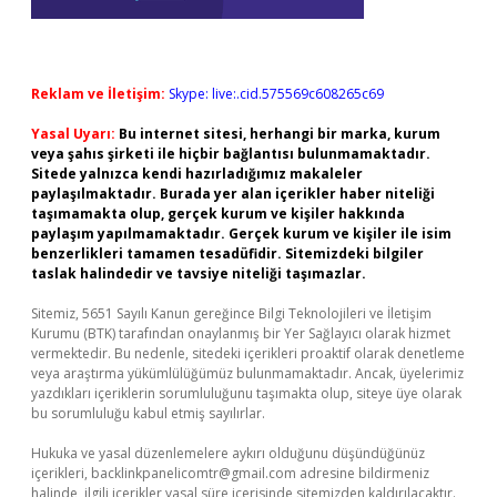
Reklam ve İletişim:
Skype: live:.cid.575569c608265c69
Yasal Uyarı:
Bu internet sitesi, herhangi bir marka, kurum
veya şahıs şirketi ile hiçbir bağlantısı bulunmamaktadır.
Sitede yalnızca kendi hazırladığımız makaleler
paylaşılmaktadır. Burada yer alan içerikler haber niteliği
taşımamakta olup, gerçek kurum ve kişiler hakkında
paylaşım yapılmamaktadır. Gerçek kurum ve kişiler ile isim
benzerlikleri tamamen tesadüfidir. Sitemizdeki bilgiler
taslak halindedir ve tavsiye niteliği taşımazlar.
Sitemiz, 5651 Sayılı Kanun gereğince Bilgi Teknolojileri ve İletişim
Kurumu (BTK) tarafından onaylanmış bir Yer Sağlayıcı olarak hizmet
vermektedir. Bu nedenle, sitedeki içerikleri proaktif olarak denetleme
veya araştırma yükümlülüğümüz bulunmamaktadır. Ancak, üyelerimiz
yazdıkları içeriklerin sorumluluğunu taşımakta olup, siteye üye olarak
bu sorumluluğu kabul etmiş sayılırlar.
Hukuka ve yasal düzenlemelere aykırı olduğunu düşündüğünüz
içerikleri,
backlinkpanelicomtr@gmail.com
adresine bildirmeniz
halinde, ilgili içerikler yasal süre içerisinde sitemizden kaldırılacaktır.