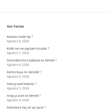
Sidebar
Son Yazılar
Kutanöz nedir tip ?
Ağustos 8, 2026
Kızlık zarı ne yapsam bozulur ?
Ağustos 7, 2026
Devreden borç bakiyesi ne demek ?
Ağustos 6, 2026
Kumru kuşu ne zikreder ?
Ağustos 6, 2026
Averaj nasıl bulunur ?
Ağustos 5, 2026
Arapça acve ne demek ?
Ağustos 4, 2026
Adventure ilaç ne işe yarar ?