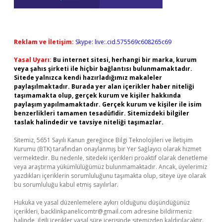
Reklam ve İletişim:
Skype: live:.cid.575569c608265c69
Yasal Uyarı:
Bu internet sitesi, herhangi bir marka, kurum
veya şahıs şirketi ile hiçbir bağlantısı bulunmamaktadır.
Sitede yalnızca kendi hazırladığımız makaleler
paylaşılmaktadır. Burada yer alan içerikler haber niteliği
taşımamakta olup, gerçek kurum ve kişiler hakkında
paylaşım yapılmamaktadır. Gerçek kurum ve kişiler ile isim
benzerlikleri tamamen tesadüfidir. Sitemizdeki bilgiler
taslak halindedir ve tavsiye niteliği taşımazlar.
Sitemiz, 5651 Sayılı Kanun gereğince Bilgi Teknolojileri ve İletişim
Kurumu (BTK) tarafından onaylanmış bir Yer Sağlayıcı olarak hizmet
vermektedir. Bu nedenle, sitedeki içerikleri proaktif olarak denetleme
veya araştırma yükümlülüğümüz bulunmamaktadır. Ancak, üyelerimiz
yazdıkları içeriklerin sorumluluğunu taşımakta olup, siteye üye olarak
bu sorumluluğu kabul etmiş sayılırlar.
Hukuka ve yasal düzenlemelere aykırı olduğunu düşündüğünüz
içerikleri,
backlinkpanelicomtr@gmail.com
adresine bildirmeniz
halinde, ilgili içerikler yasal süre içerisinde sitemizden kaldırılacaktır.