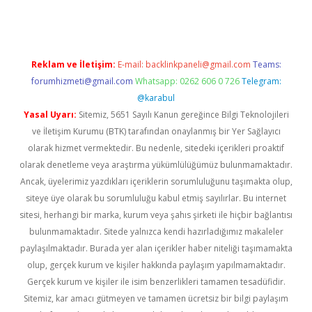
Reklam ve İletişim:
E-mail:
backlinkpaneli@gmail.com
Teams:
forumhizmeti@gmail.com
Whatsapp: 0262 606 0 726
Telegram:
@karabul
Yasal Uyarı:
Sitemiz, 5651 Sayılı Kanun gereğince Bilgi Teknolojileri
ve İletişim Kurumu (BTK) tarafından onaylanmış bir Yer Sağlayıcı
olarak hizmet vermektedir. Bu nedenle, sitedeki içerikleri proaktif
olarak denetleme veya araştırma yükümlülüğümüz bulunmamaktadır.
Ancak, üyelerimiz yazdıkları içeriklerin sorumluluğunu taşımakta olup,
siteye üye olarak bu sorumluluğu kabul etmiş sayılırlar. Bu internet
sitesi, herhangi bir marka, kurum veya şahıs şirketi ile hiçbir bağlantısı
bulunmamaktadır. Sitede yalnızca kendi hazırladığımız makaleler
paylaşılmaktadır. Burada yer alan içerikler haber niteliği taşımamakta
olup, gerçek kurum ve kişiler hakkında paylaşım yapılmamaktadır.
Gerçek kurum ve kişiler ile isim benzerlikleri tamamen tesadüfidir.
Sitemiz, kar amacı gütmeyen ve tamamen ücretsiz bir bilgi paylaşım