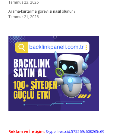
Temmuz 23, 2026
Arama-kurtarma görevlisi nasıl olunur ?
Temmuz 21, 2026
Reklam ve İletişim:
Skype: live:.cid.575569c608265c69