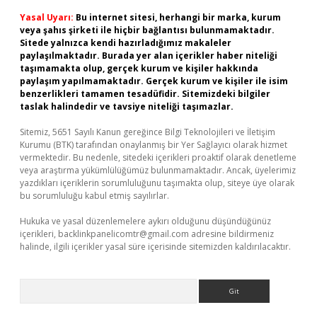
Yasal Uyarı:
Bu internet sitesi, herhangi bir marka, kurum
veya şahıs şirketi ile hiçbir bağlantısı bulunmamaktadır.
Sitede yalnızca kendi hazırladığımız makaleler
paylaşılmaktadır. Burada yer alan içerikler haber niteliği
taşımamakta olup, gerçek kurum ve kişiler hakkında
paylaşım yapılmamaktadır. Gerçek kurum ve kişiler ile isim
benzerlikleri tamamen tesadüfidir. Sitemizdeki bilgiler
taslak halindedir ve tavsiye niteliği taşımazlar.
Sitemiz, 5651 Sayılı Kanun gereğince Bilgi Teknolojileri ve İletişim
Kurumu (BTK) tarafından onaylanmış bir Yer Sağlayıcı olarak hizmet
vermektedir. Bu nedenle, sitedeki içerikleri proaktif olarak denetleme
veya araştırma yükümlülüğümüz bulunmamaktadır. Ancak, üyelerimiz
yazdıkları içeriklerin sorumluluğunu taşımakta olup, siteye üye olarak
bu sorumluluğu kabul etmiş sayılırlar.
Hukuka ve yasal düzenlemelere aykırı olduğunu düşündüğünüz
içerikleri,
backlinkpanelicomtr@gmail.com
adresine bildirmeniz
halinde, ilgili içerikler yasal süre içerisinde sitemizden kaldırılacaktır.
Arama