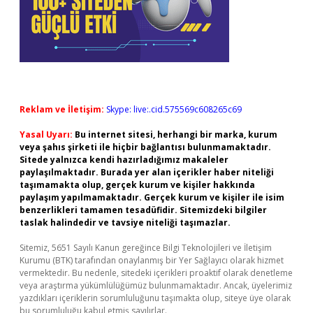
Reklam ve İletişim:
Skype: live:.cid.575569c608265c69
Yasal Uyarı:
Bu internet sitesi, herhangi bir marka, kurum
veya şahıs şirketi ile hiçbir bağlantısı bulunmamaktadır.
Sitede yalnızca kendi hazırladığımız makaleler
paylaşılmaktadır. Burada yer alan içerikler haber niteliği
taşımamakta olup, gerçek kurum ve kişiler hakkında
paylaşım yapılmamaktadır. Gerçek kurum ve kişiler ile isim
benzerlikleri tamamen tesadüfidir. Sitemizdeki bilgiler
taslak halindedir ve tavsiye niteliği taşımazlar.
Sitemiz, 5651 Sayılı Kanun gereğince Bilgi Teknolojileri ve İletişim
Kurumu (BTK) tarafından onaylanmış bir Yer Sağlayıcı olarak hizmet
vermektedir. Bu nedenle, sitedeki içerikleri proaktif olarak denetleme
veya araştırma yükümlülüğümüz bulunmamaktadır. Ancak, üyelerimiz
yazdıkları içeriklerin sorumluluğunu taşımakta olup, siteye üye olarak
bu sorumluluğu kabul etmiş sayılırlar.