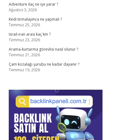
Adventure ilaç ne işe yarar ?
Ağustos 3, 2026
Kedi tirmalayinca ne yapmalı ?
Temmuz 25, 2026
Israıl-ıran arası kaç km ?
Temmuz 23, 2026
Arama-kurtarma görevlisi nasıl olunur ?
Temmuz 21, 2026
Çam kozalağı şurubu ne kadar dayanır ?
Temmuz 19, 2026