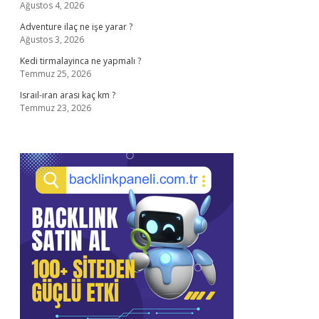
Ağustos 4, 2026
Adventure ilaç ne işe yarar ?
Ağustos 3, 2026
Kedi tirmalayinca ne yapmalı ?
Temmuz 25, 2026
Israıl-ıran arası kaç km ?
Temmuz 23, 2026