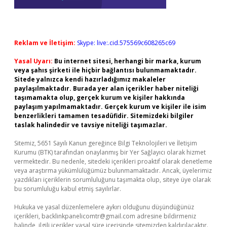
Reklam ve İletişim:
Skype: live:.cid.575569c608265c69
Yasal Uyarı:
Bu internet sitesi, herhangi bir marka, kurum
veya şahıs şirketi ile hiçbir bağlantısı bulunmamaktadır.
Sitede yalnızca kendi hazırladığımız makaleler
paylaşılmaktadır. Burada yer alan içerikler haber niteliği
taşımamakta olup, gerçek kurum ve kişiler hakkında
paylaşım yapılmamaktadır. Gerçek kurum ve kişiler ile isim
benzerlikleri tamamen tesadüfidir. Sitemizdeki bilgiler
taslak halindedir ve tavsiye niteliği taşımazlar.
Sitemiz, 5651 Sayılı Kanun gereğince Bilgi Teknolojileri ve İletişim
Kurumu (BTK) tarafından onaylanmış bir Yer Sağlayıcı olarak hizmet
vermektedir. Bu nedenle, sitedeki içerikleri proaktif olarak denetleme
veya araştırma yükümlülüğümüz bulunmamaktadır. Ancak, üyelerimiz
yazdıkları içeriklerin sorumluluğunu taşımakta olup, siteye üye olarak
bu sorumluluğu kabul etmiş sayılırlar.
Hukuka ve yasal düzenlemelere aykırı olduğunu düşündüğünüz
içerikleri,
backlinkpanelicomtr@gmail.com
adresine bildirmeniz
halinde, ilgili içerikler yasal süre içerisinde sitemizden kaldırılacaktır.