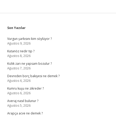
Sidebar
Son Yazılar
Vurgun şarkısını kim söylüyor ?
Ağustos 9, 2026
Kutanöz nedir tip ?
Ağustos 8, 2026
Kızlık zarı ne yapsam bozulur ?
Ağustos 7, 2026
Devreden borç bakiyesi ne demek ?
Ağustos 6, 2026
Kumru kuşu ne zikreder ?
Ağustos 6, 2026
Averaj nasıl bulunur ?
Ağustos 5, 2026
Arapça acve ne demek ?