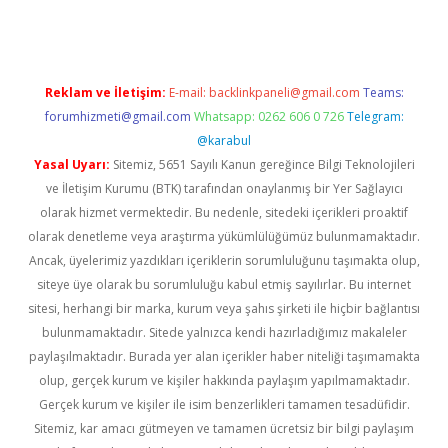
Reklam ve İletişim:
E-mail:
backlinkpaneli@gmail.com
Teams:
forumhizmeti@gmail.com
Whatsapp: 0262 606 0 726
Telegram:
@karabul
Yasal Uyarı:
Sitemiz, 5651 Sayılı Kanun gereğince Bilgi Teknolojileri
ve İletişim Kurumu (BTK) tarafından onaylanmış bir Yer Sağlayıcı
olarak hizmet vermektedir. Bu nedenle, sitedeki içerikleri proaktif
olarak denetleme veya araştırma yükümlülüğümüz bulunmamaktadır.
Ancak, üyelerimiz yazdıkları içeriklerin sorumluluğunu taşımakta olup,
siteye üye olarak bu sorumluluğu kabul etmiş sayılırlar. Bu internet
sitesi, herhangi bir marka, kurum veya şahıs şirketi ile hiçbir bağlantısı
bulunmamaktadır. Sitede yalnızca kendi hazırladığımız makaleler
paylaşılmaktadır. Burada yer alan içerikler haber niteliği taşımamakta
olup, gerçek kurum ve kişiler hakkında paylaşım yapılmamaktadır.
Gerçek kurum ve kişiler ile isim benzerlikleri tamamen tesadüfidir.
Sitemiz, kar amacı gütmeyen ve tamamen ücretsiz bir bilgi paylaşım