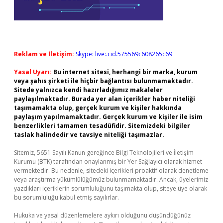
Reklam ve İletişim:
Skype: live:.cid.575569c608265c69
Yasal Uyarı:
Bu internet sitesi, herhangi bir marka, kurum
veya şahıs şirketi ile hiçbir bağlantısı bulunmamaktadır.
Sitede yalnızca kendi hazırladığımız makaleler
paylaşılmaktadır. Burada yer alan içerikler haber niteliği
taşımamakta olup, gerçek kurum ve kişiler hakkında
paylaşım yapılmamaktadır. Gerçek kurum ve kişiler ile isim
benzerlikleri tamamen tesadüfidir. Sitemizdeki bilgiler
taslak halindedir ve tavsiye niteliği taşımazlar.
Sitemiz, 5651 Sayılı Kanun gereğince Bilgi Teknolojileri ve İletişim
Kurumu (BTK) tarafından onaylanmış bir Yer Sağlayıcı olarak hizmet
vermektedir. Bu nedenle, sitedeki içerikleri proaktif olarak denetleme
veya araştırma yükümlülüğümüz bulunmamaktadır. Ancak, üyelerimiz
yazdıkları içeriklerin sorumluluğunu taşımakta olup, siteye üye olarak
bu sorumluluğu kabul etmiş sayılırlar.
Hukuka ve yasal düzenlemelere aykırı olduğunu düşündüğünüz