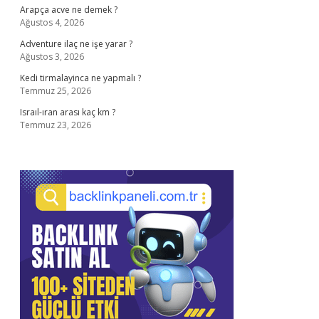
Arapça acve ne demek ?
Ağustos 4, 2026
Adventure ilaç ne işe yarar ?
Ağustos 3, 2026
Kedi tirmalayinca ne yapmalı ?
Temmuz 25, 2026
Israıl-ıran arası kaç km ?
Temmuz 23, 2026