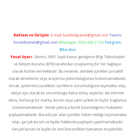
etci
Reklam ve İletişim:
E-mail:
backlinkpaneli@gmail.com
Teams:
forumhizmeti@gmail.com
Whatsapp: 0262 606 0 726
Telegram:
@karabul
Yasal Uyarı:
Sitemiz, 5651 Sayılı Kanun gereğince Bilgi Teknolojileri
ve İletişim Kurumu (BTK) tarafından onaylanmış bir Yer Sağlayıcı
olarak hizmet vermektedir. Bu nedenle, sitedeki içerikleri proaktif
olarak denetleme veya araştırma yükümlülüğümüz bulunmamaktadır.
Ancak, üyelerimiz yazdıkları içeriklerin sorumluluğunu taşımakta olup,
siteye üye olarak bu sorumluluğu kabul etmiş sayılırlar. Bu internet
sitesi, herhangi bir marka, kurum veya şahıs şirketi ile hiçbir bağlantısı
bulunmamaktadır. Sitede yalnızca kendi hazırladığımız makaleler
paylaşılmaktadır. Burada yer alan içerikler haber niteliği taşımamakta
olup, gerçek kurum ve kişiler hakkında paylaşım yapılmamaktadır.
Gerçek kurum ve kişiler ile isim benzerlikleri tamamen tesadüfidir.