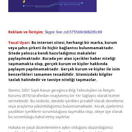
Reklam ve İletişim:
Skype: live:.cid.575569c608265c69
Yasal Uyarı:
Bu internet sitesi, herhangi bir marka, kurum
veya şahıs şirketi ile hiçbir bağlantısı bulunmamaktadır.
Sitede yalnızca kendi hazırladığımız makaleler
paylaşılmaktadır. Burada yer alan içerikler haber niteliği
taşımamakta olup, gerçek kurum ve kişiler hakkında
paylaşım yapılmamaktadır. Gerçek kurum ve kişiler ile isim
benzerlikleri tamamen tesadüfidir. Sitemizdeki bilgiler
taslak halindedir ve tavsiye niteliği taşımazlar.
Sitemiz, 5651 Sayılı Kanun gereğince Bilgi Teknolojileri ve İletişim
Kurumu (BTK) tarafından onaylanmış bir Yer Sağlayıcı olarak hizmet
vermektedir. Bu nedenle, sitedeki içerikleri proaktif olarak denetleme
veya araştırma yükümlülüğümüz bulunmamaktadır. Ancak, üyelerimiz
yazdıkları içeriklerin sorumluluğunu taşımakta olup, siteye üye olarak
bu sorumluluğu kabul etmiş sayılırlar.
Hukuka ve yasal düzenlemelere aykırı olduğunu düşündüğünüz