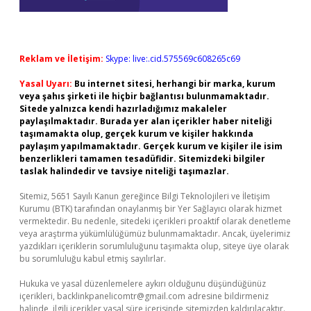
Reklam ve İletişim:
Skype: live:.cid.575569c608265c69
Yasal Uyarı:
Bu internet sitesi, herhangi bir marka, kurum
veya şahıs şirketi ile hiçbir bağlantısı bulunmamaktadır.
Sitede yalnızca kendi hazırladığımız makaleler
paylaşılmaktadır. Burada yer alan içerikler haber niteliği
taşımamakta olup, gerçek kurum ve kişiler hakkında
paylaşım yapılmamaktadır. Gerçek kurum ve kişiler ile isim
benzerlikleri tamamen tesadüfidir. Sitemizdeki bilgiler
taslak halindedir ve tavsiye niteliği taşımazlar.
Sitemiz, 5651 Sayılı Kanun gereğince Bilgi Teknolojileri ve İletişim
Kurumu (BTK) tarafından onaylanmış bir Yer Sağlayıcı olarak hizmet
vermektedir. Bu nedenle, sitedeki içerikleri proaktif olarak denetleme
veya araştırma yükümlülüğümüz bulunmamaktadır. Ancak, üyelerimiz
yazdıkları içeriklerin sorumluluğunu taşımakta olup, siteye üye olarak
bu sorumluluğu kabul etmiş sayılırlar.
Hukuka ve yasal düzenlemelere aykırı olduğunu düşündüğünüz
içerikleri,
backlinkpanelicomtr@gmail.com
adresine bildirmeniz
halinde, ilgili içerikler yasal süre içerisinde sitemizden kaldırılacaktır.