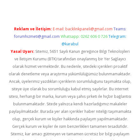
Reklam ve İletişim:
E-mail:
backlinkpaneli@gmail.com
Teams:
forumhizmeti@gmail.com
Whatsapp: 0262 606 0 726
Telegram:
@karabul
Yasal Uyarı:
Sitemiz, 5651 Sayılı Kanun gereğince Bilgi Teknolojileri
ve İletişim Kurumu (BTK) tarafından onaylanmış bir Yer Sağlayıcı
olarak hizmet vermektedir. Bu nedenle, sitedeki içerikleri proaktif
olarak denetleme veya araştırma yükümlülüğümüz bulunmamaktadır.
Ancak, üyelerimiz yazdıkları içeriklerin sorumluluğunu taşımakta olup,
siteye üye olarak bu sorumluluğu kabul etmiş sayılırlar. Bu internet
sitesi, herhangi bir marka, kurum veya şahıs şirketi ile hiçbir bağlantısı
bulunmamaktadır. Sitede yalnızca kendi hazırladığımız makaleler
paylaşılmaktadır. Burada yer alan içerikler haber niteliği taşımamakta
olup, gerçek kurum ve kişiler hakkında paylaşım yapılmamaktadır.
Gerçek kurum ve kişiler ile isim benzerlikleri tamamen tesadüfidir.
Sitemiz, kar amacı gütmeyen ve tamamen ücretsiz bir bilgi paylaşım