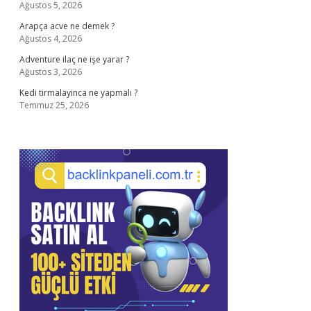
Ağustos 5, 2026
Arapça acve ne demek ?
Ağustos 4, 2026
Adventure ilaç ne işe yarar ?
Ağustos 3, 2026
Kedi tirmalayinca ne yapmalı ?
Temmuz 25, 2026