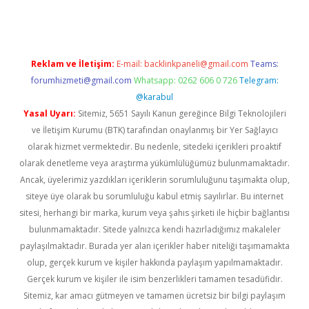
Reklam ve İletişim:
E-mail:
backlinkpaneli@gmail.com
Teams:
forumhizmeti@gmail.com
Whatsapp: 0262 606 0 726
Telegram:
@karabul
Yasal Uyarı:
Sitemiz, 5651 Sayılı Kanun gereğince Bilgi Teknolojileri
ve İletişim Kurumu (BTK) tarafından onaylanmış bir Yer Sağlayıcı
olarak hizmet vermektedir. Bu nedenle, sitedeki içerikleri proaktif
olarak denetleme veya araştırma yükümlülüğümüz bulunmamaktadır.
Ancak, üyelerimiz yazdıkları içeriklerin sorumluluğunu taşımakta olup,
siteye üye olarak bu sorumluluğu kabul etmiş sayılırlar. Bu internet
sitesi, herhangi bir marka, kurum veya şahıs şirketi ile hiçbir bağlantısı
bulunmamaktadır. Sitede yalnızca kendi hazırladığımız makaleler
paylaşılmaktadır. Burada yer alan içerikler haber niteliği taşımamakta
olup, gerçek kurum ve kişiler hakkında paylaşım yapılmamaktadır.
Gerçek kurum ve kişiler ile isim benzerlikleri tamamen tesadüfidir.
Sitemiz, kar amacı gütmeyen ve tamamen ücretsiz bir bilgi paylaşım