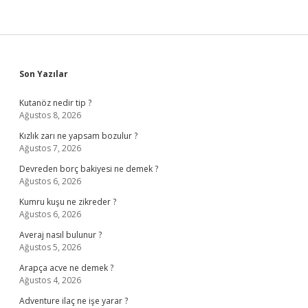
Sidebar
Son Yazılar
Kutanöz nedir tip ?
Ağustos 8, 2026
Kızlık zarı ne yapsam bozulur ?
Ağustos 7, 2026
Devreden borç bakiyesi ne demek ?
Ağustos 6, 2026
Kumru kuşu ne zikreder ?
Ağustos 6, 2026
Averaj nasıl bulunur ?
Ağustos 5, 2026
Arapça acve ne demek ?
Ağustos 4, 2026
Adventure ilaç ne işe yarar ?