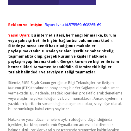
Reklam ve İletişim:
Skype: live:.cid.575569c608265c69
Yasal Uyarı:
Bu internet sitesi, herhangi bir marka, kurum
veya şahıs şirketi ile hiçbir bağlantısı bulunmamaktadır.
Sitede yalnızca kendi hazırladığımız makaleler
paylaşılmaktadır. Burada yer alan içerikler haber niteliği
taşımamakta olup, gerçek kurum ve kişiler hakkında
paylaşım yapılmamaktadır. Gerçek kurum ve kişiler ile isim
benzerlikleri tamamen tesadüfidir. Sitemizdeki bilgiler
taslak halindedir ve tavsiye niteliği taşımazlar.
Sitemiz, 5651 Sayılı Kanun gereğince Bilgi Teknolojileri ve İletişim
Kurumu (BTK) tarafından onaylanmış bir Yer Sağlayıcı olarak hizmet
vermektedir. Bu nedenle, sitedeki içerikleri proaktif olarak denetleme
veya araştırma yükümlülüğümüz bulunmamaktadır. Ancak, üyelerimiz
yazdıkları içeriklerin sorumluluğunu taşımakta olup, siteye üye olarak
bu sorumluluğu kabul etmiş sayılırlar.
Hukuka ve yasal düzenlemelere aykırı olduğunu düşündüğünüz
içerikleri,
backlinkpanelicomtr@gmail.com
adresine bildirmeniz
halinde, ilgili içerikler yasal süre içerisinde sitemizden kaldırılacaktır.